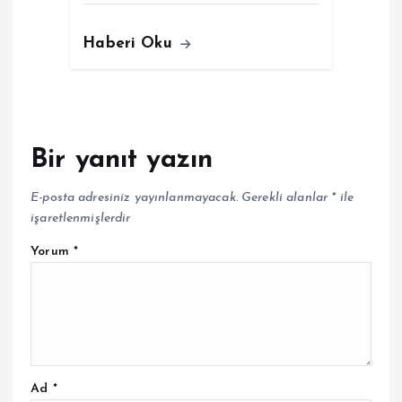
Haberi Oku
Bir yanıt yazın
E-posta adresiniz yayınlanmayacak.
Gerekli alanlar
*
ile
işaretlenmişlerdir
Yorum
*
Ad
*