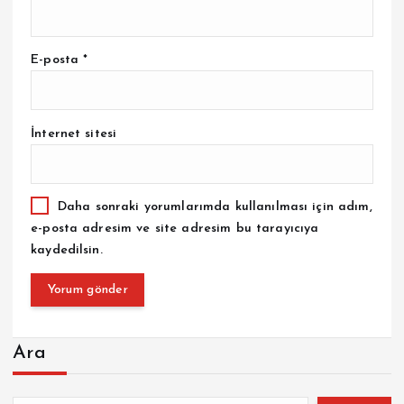
E-posta
*
İnternet sitesi
Daha sonraki yorumlarımda kullanılması için adım,
e-posta adresim ve site adresim bu tarayıcıya
kaydedilsin.
Ara