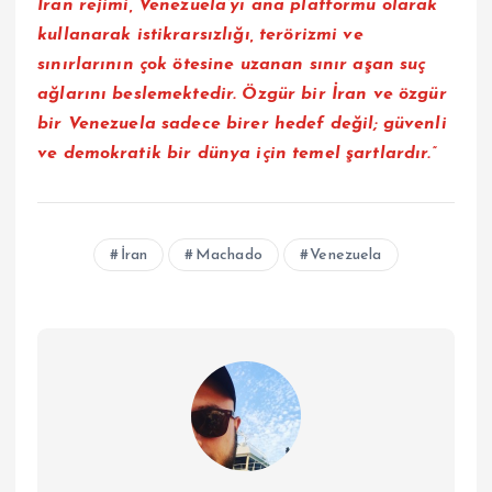
İran rejimi, Venezuela’yı ana platformu olarak
kullanarak istikrarsızlığı, terörizmi ve
sınırlarının çok ötesine uzanan sınır aşan suç
ağlarını beslemektedir. Özgür bir İran ve özgür
bir Venezuela sadece birer hedef değil; güvenli
ve demokratik bir dünya için temel şartlardır.”
İran
Machado
Venezuela