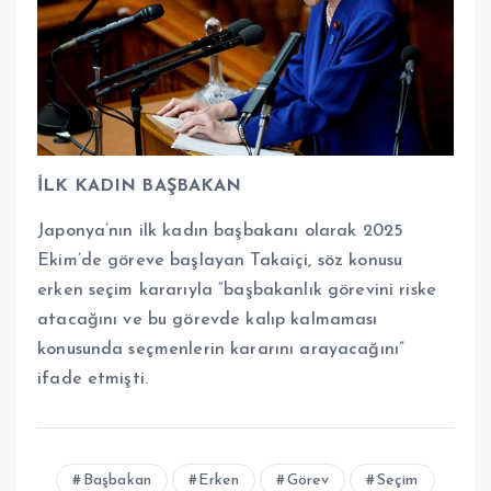
İLK KADIN BAŞBAKAN
Japonya’nın ilk kadın başbakanı olarak 2025
Ekim’de göreve başlayan Takaiçi, söz konusu
erken seçim kararıyla “başbakanlık görevini riske
atacağını ve bu görevde kalıp kalmaması
konusunda seçmenlerin kararını arayacağını”
ifade etmişti.
Başbakan
Erken
Görev
Seçim