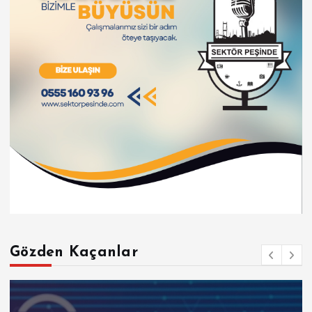
Gözden Kaçanlar