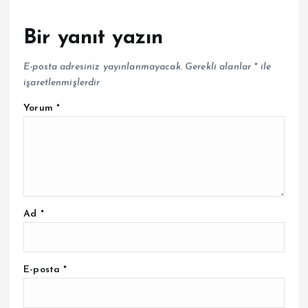
Bir yanıt yazın
E-posta adresiniz yayınlanmayacak.
Gerekli alanlar
*
ile
işaretlenmişlerdir
Yorum
*
Ad
*
E-posta
*