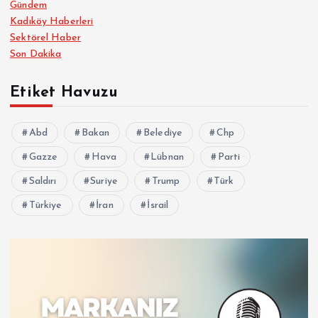
Gündem
Kadıköy Haberleri
Sektörel Haber
Son Dakika
Etiket Havuzu
Abd
Bakan
Belediye
Chp
Gazze
Hava
Lübnan
Parti
Saldırı
Suriye
Trump
Türk
Türkiye
İran
İsrail