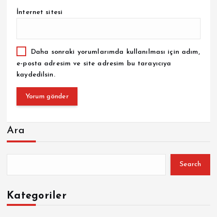
İnternet sitesi
Daha sonraki yorumlarımda kullanılması için adım,
e-posta adresim ve site adresim bu tarayıcıya
kaydedilsin.
Ara
Search
Kategoriler