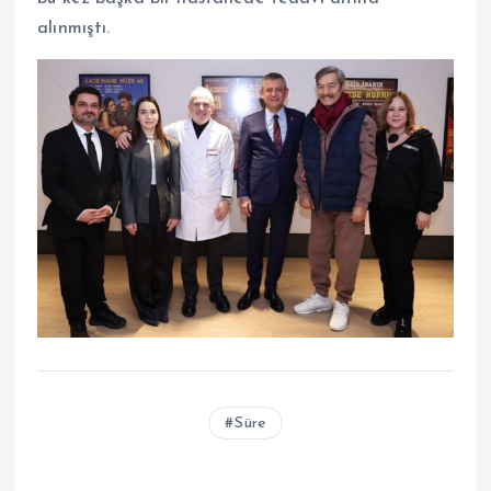
alınmıştı.
Süre