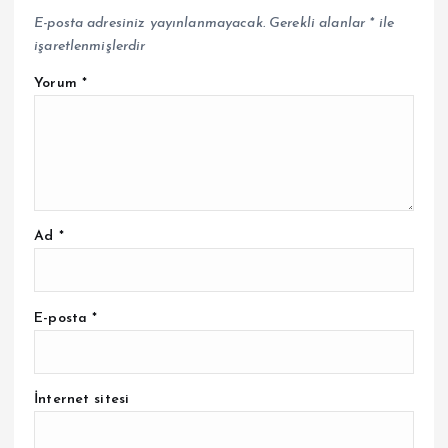
E-posta adresiniz yayınlanmayacak.
Gerekli alanlar
*
ile
işaretlenmişlerdir
Yorum
*
Ad
*
E-posta
*
İnternet sitesi