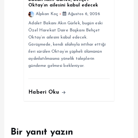
Oktay’ın ailesini kabul edecek
Alpkan Koç
Ağustos 6, 2026
Adalet Bakanı Akın Gürlek, bugün eski
Özel Harekat Daire Başkanı Behçet
Oktay’ın ailesini kabul edecek.
Görüşmede, kendi silahıyla intihar ettiği
ileri sürülen Oktay’ın şüpheli ölümünün
aydınlatılmasına yönelik taleplerin
gündeme gelmesi bekleniyor.
Haberi Oku
Bir yanıt yazın