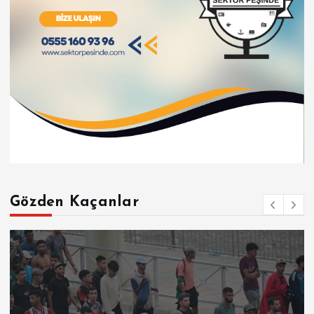
Gözden Kaçanlar