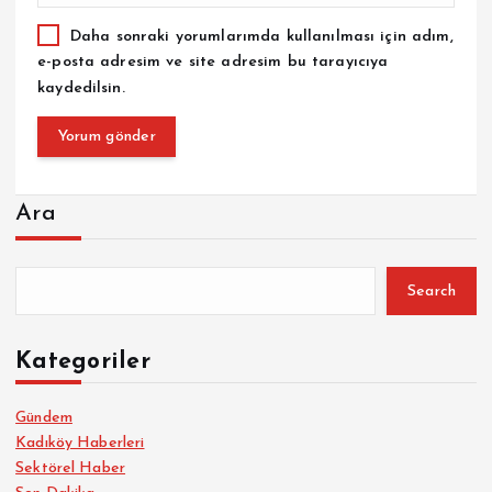
Daha sonraki yorumlarımda kullanılması için adım,
e-posta adresim ve site adresim bu tarayıcıya
kaydedilsin.
Ara
Search
Kategoriler
Gündem
Kadıköy Haberleri
Sektörel Haber