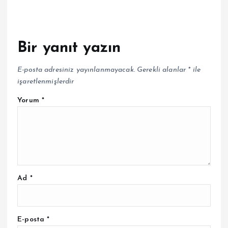
Bir yanıt yazın
E-posta adresiniz yayınlanmayacak.
Gerekli alanlar
*
ile
işaretlenmişlerdir
Yorum
*
Ad
*
E-posta
*