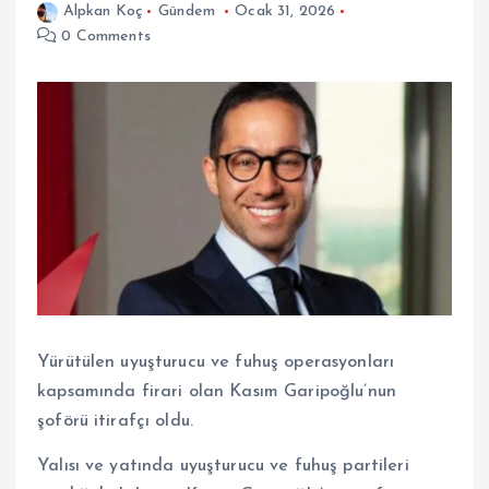
Alpkan Koç
Gündem
Ocak 31, 2026
0 Comments
Yürütülen uyuşturucu ve fuhuş operasyonları
kapsamında firari olan Kasım Garipoğlu’nun
şoförü itirafçı oldu.
Yalısı ve yatında uyuşturucu ve fuhuş partileri