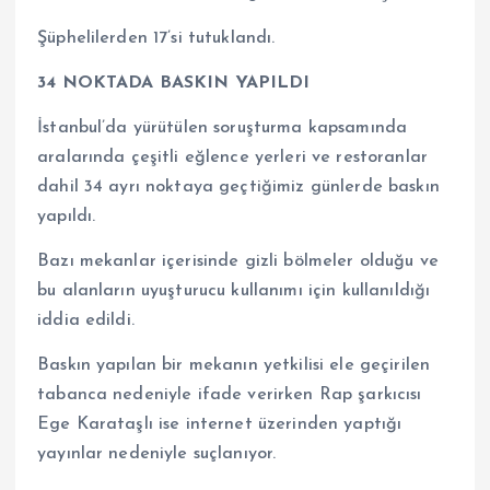
Şüphelilerden 17’si tutuklandı.
34 NOKTADA BASKIN YAPILDI
İstanbul’da yürütülen soruşturma kapsamında
aralarında çeşitli eğlence yerleri ve restoranlar
dahil 34 ayrı noktaya geçtiğimiz günlerde baskın
yapıldı.
Bazı mekanlar içerisinde gizli bölmeler olduğu ve
bu alanların uyuşturucu kullanımı için kullanıldığı
iddia edildi.
Baskın yapılan bir mekanın yetkilisi ele geçirilen
tabanca nedeniyle ifade verirken Rap şarkıcısı
Ege Karataşlı ise internet üzerinden yaptığı
yayınlar nedeniyle suçlanıyor.