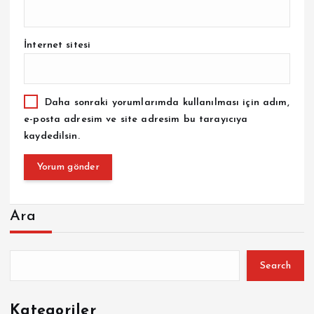
İnternet sitesi
Daha sonraki yorumlarımda kullanılması için adım,
e-posta adresim ve site adresim bu tarayıcıya
kaydedilsin.
Ara
Search
Kategoriler