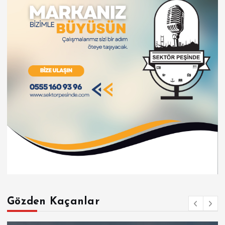
Gözden Kaçanlar