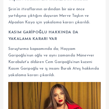
Şirin’in itiraflarının ardından bir süre önce
yurtdışına çıktığını duyuran Merve Taşkın ve
Alpaslan Kaya için yakalama kararı çıkarıldı.
KASIM GARİPOĞLU HAKKINDA DA
YAKALAMA KARARI VAR
Soruşturma kapsamında da; Hayyam
Garipoğlu’nun oğlu ve aynı zamanda Münevver
Karabulut’u öldüren Cem Garipoğlu’nun kuzeni
Kasım Garipoğlu ve iş insanı Burak Ateş hakkında
yakalama kararı çıkarıldı.