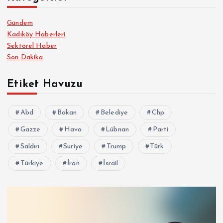
Gündem
Kadıköy Haberleri
Sektörel Haber
Son Dakika
Etiket Havuzu
Abd
Bakan
Belediye
Chp
Gazze
Hava
Lübnan
Parti
Saldırı
Suriye
Trump
Türk
Türkiye
İran
İsrail