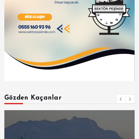
Gözden Kaçanlar