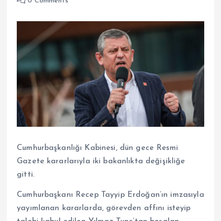
0 Comments
Cumhurbaşkanlığı Kabinesi, dün gece Resmi
Gazete kararlarıyla iki bakanlıkta değişikliğe
gitti.
Cumhurbaşkanı Recep Tayyip Erdoğan’ın imzasıyla
yayımlanan kararlarda, görevden affını isteyip