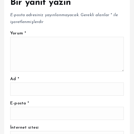
Bir yanıt yazın
E-posta adresiniz yayınlanmayacak.
Gerekli alanlar
*
ile
işaretlenmişlerdir
Yorum
*
Ad
*
E-posta
*
İnternet sitesi