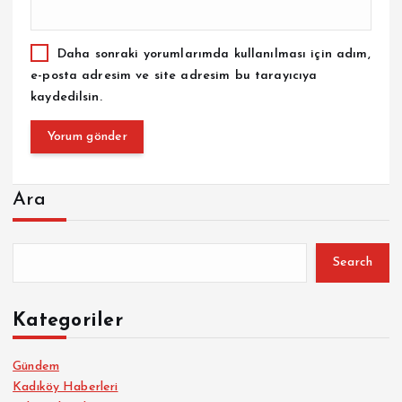
Daha sonraki yorumlarımda kullanılması için adım,
e-posta adresim ve site adresim bu tarayıcıya
kaydedilsin.
Ara
Search
Kategoriler
Gündem
Kadıköy Haberleri