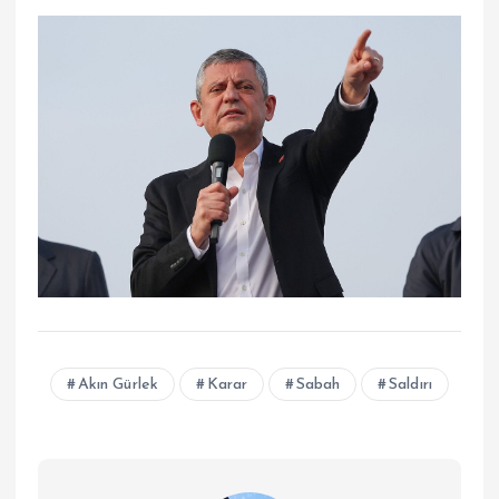
Akın Gürlek
Karar
Sabah
Saldırı