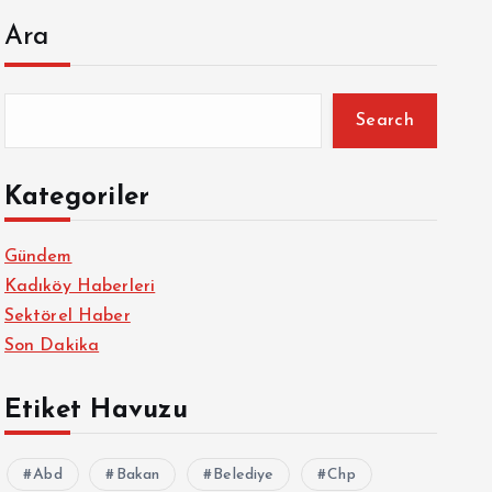
Ara
Search
Kategoriler
Gündem
Kadıköy Haberleri
Sektörel Haber
Son Dakika
Etiket Havuzu
Abd
Bakan
Belediye
Chp