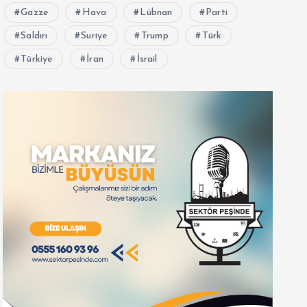
Gazze
Hava
Lübnan
Parti
Saldırı
Suriye
Trump
Türk
Türkiye
İran
İsrail