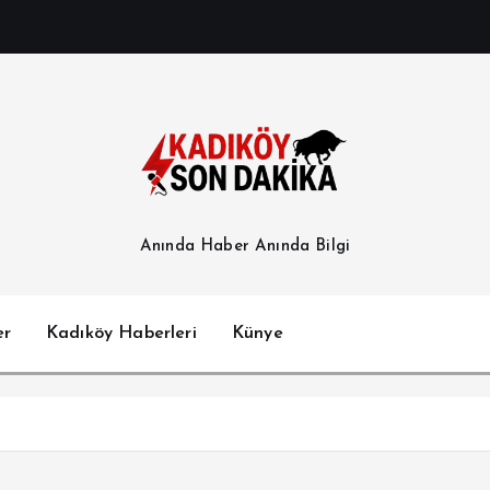
Anında Haber Anında Bilgi
er
Kadıköy Haberleri
Künye