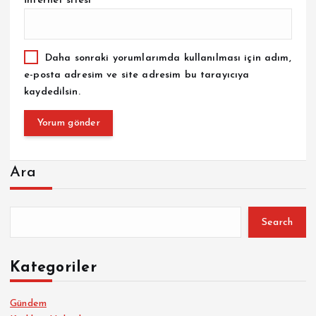
İnternet sitesi
Daha sonraki yorumlarımda kullanılması için adım,
e-posta adresim ve site adresim bu tarayıcıya
kaydedilsin.
Ara
Search
Kategoriler
Gündem