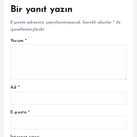
Bir yanıt yazın
E-posta adresiniz yayınlanmayacak.
Gerekli alanlar
*
ile
işaretlenmişlerdir
Yorum
*
Ad
*
E-posta
*