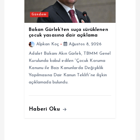
Gündem
Bakan Gürlek’ten suça sürüklenen
çocuk yasasına dair açıklama
Alpkan Koç
Ağustos 8, 2026
Adalet Bakanı Akın Gürlek, TBMM Genel
Kurulunda kabul edilen “Çocuk Koruma
Kanunu ile Bazı Kanunlarda Değişiklik
Yapılmasına Dair Kanun Teklifi”ne ilişkin
açıklamada bulundu.
Haberi Oku