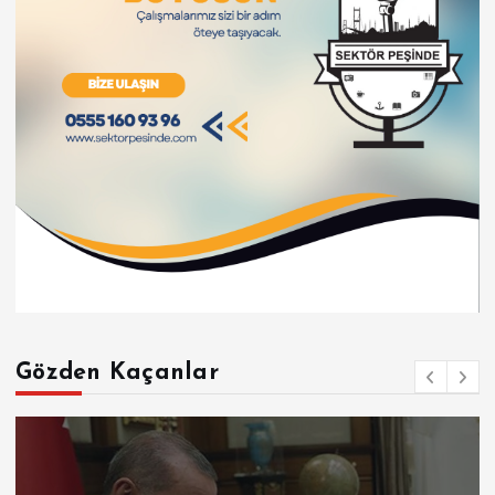
Gözden Kaçanlar