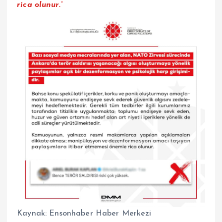
rica olunur.”
Kaynak:
Ensonhaber Haber Merkezi