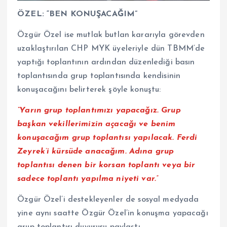
ÖZEL: “BEN KONUŞACAĞIM”
Özgür Özel ise mutlak butlan kararıyla görevden
uzaklaştırılan CHP MYK üyeleriyle dün TBMM’de
yaptığı toplantının ardından düzenlediği basın
toplantısında grup toplantısında kendisinin
konuşacağını belirterek şöyle konuştu:
“Yarın grup toplantımızı yapacağız. Grup
başkan vekillerimizin açacağı ve benim
konuşacağım grup toplantısı yapılacak. Ferdi
Zeyrek’i kürsüde anacağım. Adına grup
toplantısı denen bir korsan toplantı veya bir
sadece toplantı yapılma niyeti var.”
Özgür Özel’i destekleyenler de sosyal medyada
yine aynı saatte Özgür Özel’in konuşma yapacağı