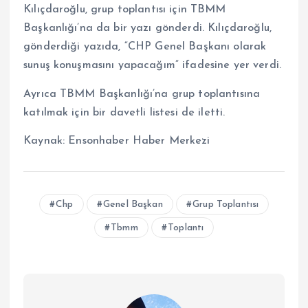
Kılıçdaroğlu, grup toplantısı için TBMM
Başkanlığı’na da bir yazı gönderdi. Kılıçdaroğlu,
gönderdiği yazıda, “CHP Genel Başkanı olarak
sunuş konuşmasını yapacağım” ifadesine yer verdi.
Ayrıca TBMM Başkanlığı’na grup toplantısına
katılmak için bir davetli listesi de iletti.
Kaynak:
Ensonhaber Haber Merkezi
Chp
Genel Başkan
Grup Toplantısı
Tbmm
Toplantı