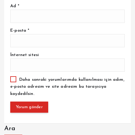
Ad
*
E-posta
*
İnternet sitesi
Daha sonraki yorumlarımda kullanılması için adım,
e-posta adresim ve site adresim bu tarayıcıya
kaydedilsin.
Ara