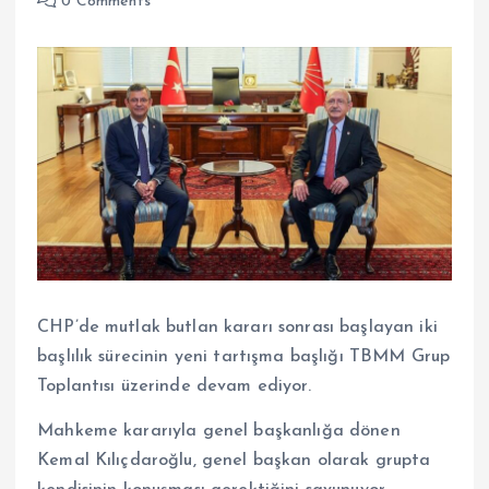
0 Comments
CHP’de mutlak butlan kararı sonrası başlayan iki
başlılık sürecinin yeni tartışma başlığı TBMM Grup
Toplantısı üzerinde devam ediyor.
Mahkeme kararıyla genel başkanlığa dönen
Kemal Kılıçdaroğlu, genel başkan olarak grupta