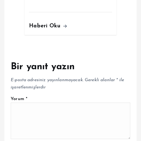
Haberi Oku
Bir yanıt yazın
E-posta adresiniz yayınlanmayacak.
Gerekli alanlar
*
ile
işaretlenmişlerdir
Yorum
*