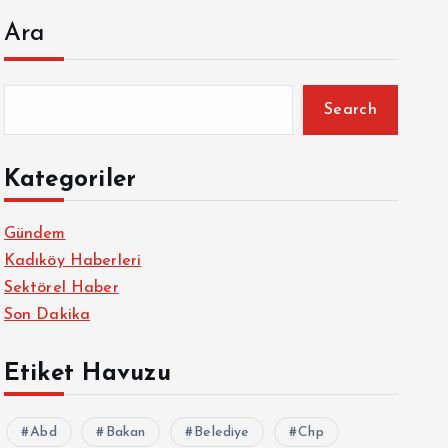
Ara
Search
Kategoriler
Gündem
Kadıköy Haberleri
Sektörel Haber
Son Dakika
Etiket Havuzu
Abd
Bakan
Belediye
Chp