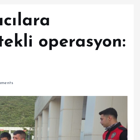
cılara
tekli operasyon:
ments