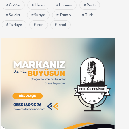
Gazze
Hava
Lübnan
Parti
Saldırı
Suriye
Trump
Türk
Türkiye
İran
İsrail