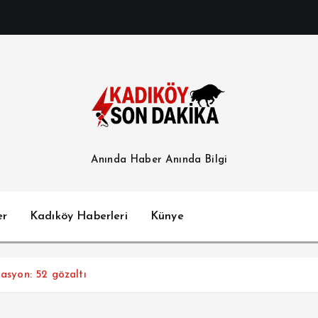
Anında Haber Anında Bilgi
er
Kadıköy Haberleri
Künye
rasyon: 52 gözaltı