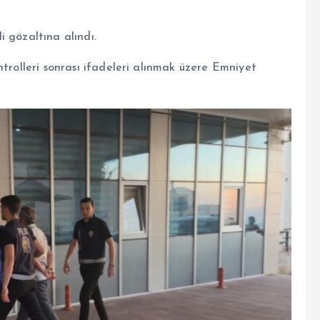
 gözaltına alındı.
ntrolleri sonrası ifadeleri alınmak üzere Emniyet