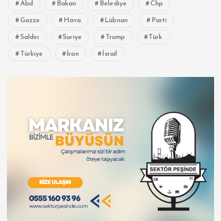
Abd
Bakan
Belediye
Chp
Gazze
Hava
Lübnan
Parti
Saldırı
Suriye
Trump
Türk
Türkiye
İran
İsrail