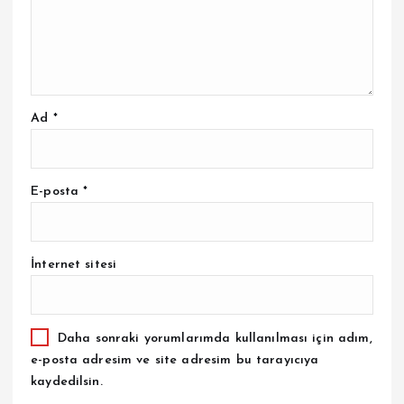
Ad
*
E-posta
*
İnternet sitesi
Daha sonraki yorumlarımda kullanılması için adım,
e-posta adresim ve site adresim bu tarayıcıya
kaydedilsin.