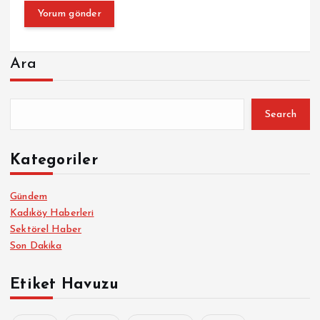
Ara
Search
Kategoriler
Gündem
Kadıköy Haberleri
Sektörel Haber
Son Dakika
Etiket Havuzu