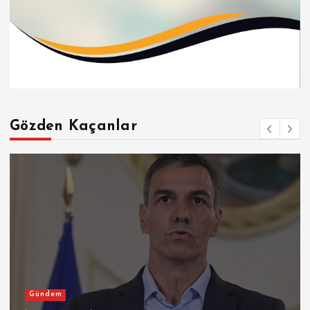
Gözden Kaçanlar
Gündem