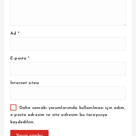
Ad
*
E-posta
*
İnternet sitesi
Daha sonraki yorumlarımda kullanılması için adım,
e-posta adresim ve site adresim bu tarayıcıya
kaydedilsin.