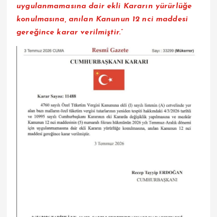
uygulanmamasına dair ekli Kararın yürürlüğe
konulmasına, anılan Kanunun 12 nci maddesi
gereğince karar verilmiştir.”