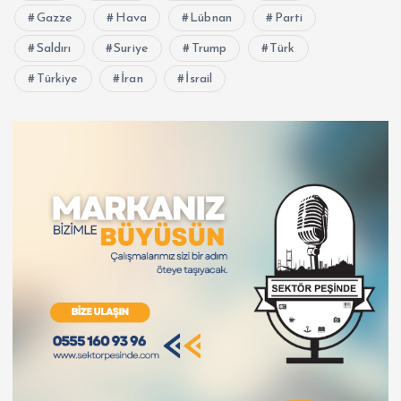
Gazze
Hava
Lübnan
Parti
Saldırı
Suriye
Trump
Türk
Türkiye
İran
İsrail