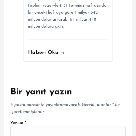
toplam rezervleri, 31 Temmuz haftasında
bir önceki haftaya göre 1 milyar 842
milyon dolar artarak 164 milyar 448
milyon dolara çıktı.
Haberi Oku
Bir yanıt yazın
E-posta adresiniz yayınlanmayacak.
Gerekli alanlar
*
ile
işaretlenmişlerdir
Yorum
*