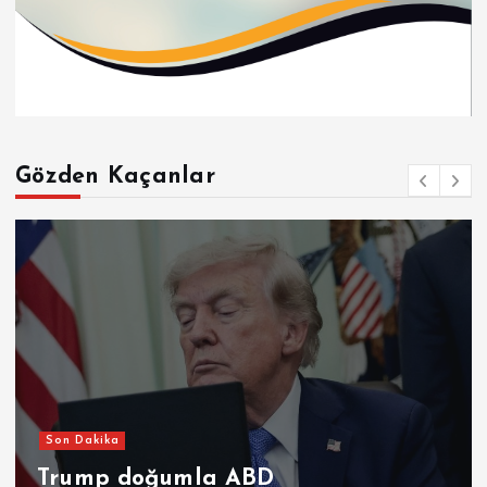
Gözden Kaçanlar
Son Dakika
Trump doğumla ABD