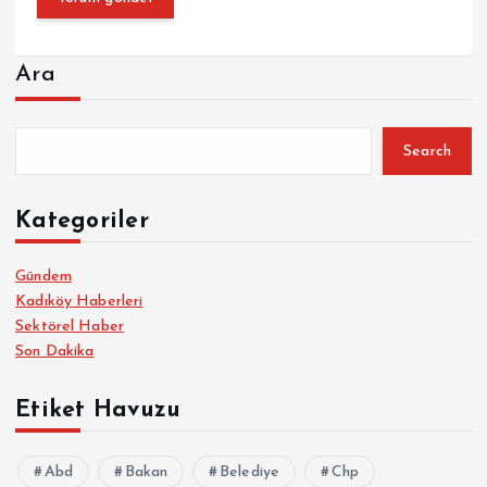
Ara
Search
Kategoriler
Gündem
Kadıköy Haberleri
Sektörel Haber
Son Dakika
Etiket Havuzu
Abd
Bakan
Belediye
Chp