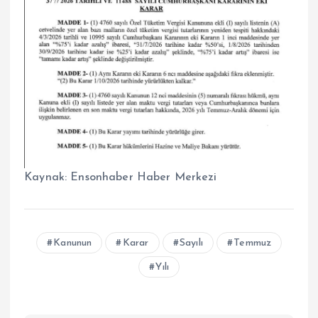
Kaynak:
Ensonhaber Haber Merkezi
Kanunun
Karar
Sayılı
Temmuz
Yılı