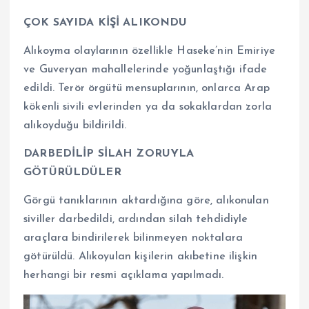
ÇOK SAYIDA KİŞİ ALIKONDU
Alıkoyma olaylarının özellikle Haseke’nin Emiriye
ve Guveryan mahallelerinde yoğunlaştığı ifade
edildi. Terör örgütü mensuplarının, onlarca Arap
kökenli sivili evlerinden ya da sokaklardan zorla
alıkoyduğu bildirildi.
DARBEDİLİP SİLAH ZORUYLA
GÖTÜRÜLDÜLER
Görgü tanıklarının aktardığına göre, alıkonulan
siviller darbedildi, ardından silah tehdidiyle
araçlara bindirilerek bilinmeyen noktalara
götürüldü. Alıkoyulan kişilerin akıbetine ilişkin
herhangi bir resmi açıklama yapılmadı.