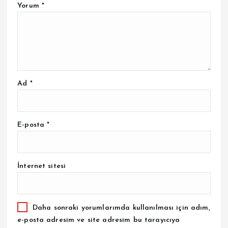
Yorum
*
Ad
*
E-posta
*
İnternet sitesi
Daha sonraki yorumlarımda kullanılması için adım,
e-posta adresim ve site adresim bu tarayıcıya