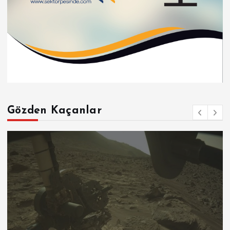
Gözden Kaçanlar