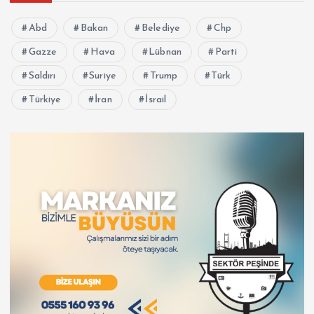
Abd
Bakan
Belediye
Chp
Gazze
Hava
Lübnan
Parti
Saldırı
Suriye
Trump
Türk
Türkiye
İran
İsrail