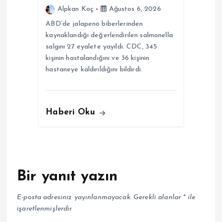
Alpkan Koç
Ağustos 6, 2026
ABD’de jalapeno biberlerinden
kaynaklandığı değerlendirilen salmonella
salgını 27 eyalete yayıldı. CDC, 345
kişinin hastalandığını ve 36 kişinin
hastaneye kaldırıldığını bildirdi.
Haberi Oku
Bir yanıt yazın
E-posta adresiniz yayınlanmayacak.
Gerekli alanlar
*
ile
işaretlenmişlerdir