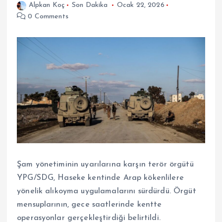
Alpkan Koç
Son Dakika
Ocak 22, 2026
0 Comments
Şam yönetiminin uyarılarına karşın terör örgütü
YPG/SDG, Haseke kentinde Arap kökenlilere
yönelik alıkoyma uygulamalarını sürdürdü. Örgüt
mensuplarının, gece saatlerinde kentte
operasyonlar gerçekleştirdiği belirtildi.