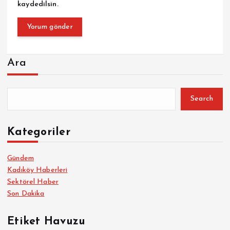
kaydedilsin.
Ara
Search
Kategoriler
Gündem
Kadıköy Haberleri
Sektörel Haber
Son Dakika
Etiket Havuzu