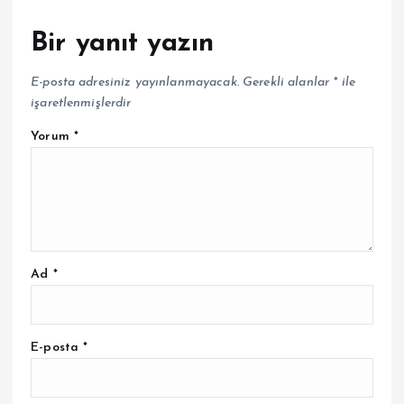
Bir yanıt yazın
E-posta adresiniz yayınlanmayacak.
Gerekli alanlar
*
ile
işaretlenmişlerdir
Yorum
*
Ad
*
E-posta
*