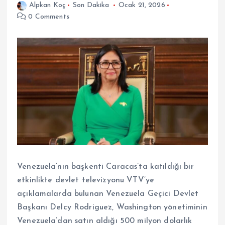
Alpkan Koç
Son Dakika
Ocak 21, 2026
0 Comments
Venezuela’nın başkenti Caracas’ta katıldığı bir
etkinlikte devlet televizyonu VTV’ye
açıklamalarda bulunan Venezuela Geçici Devlet
Başkanı Delcy Rodriguez, Washington yönetiminin
Venezuela’dan satın aldığı 500 milyon dolarlık