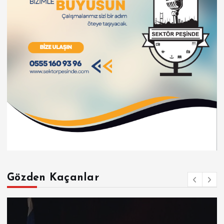
Gözden Kaçanlar