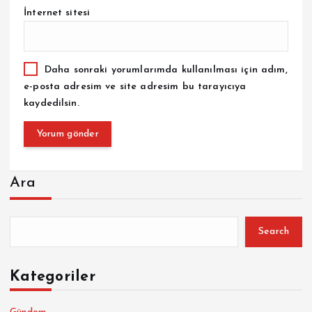
İnternet sitesi
Daha sonraki yorumlarımda kullanılması için adım,
e-posta adresim ve site adresim bu tarayıcıya
kaydedilsin.
Ara
Search
Kategoriler