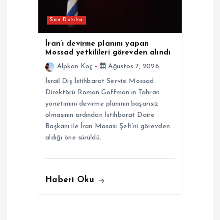
Son Dakika
İran’ı devirme planını yapan
Mossad yetkilileri görevden alındı
Alpkan Koç
Ağustos 7, 2026
İsrail Dış İstihbarat Servisi Mossad
Direktörü Roman Goffman’ın Tahran
yönetimini devirme planının başarısız
olmasının ardından İstihbarat Daire
Başkanı ile İran Masası Şefi’ni görevden
aldığı öne sürüldü.
Haberi Oku