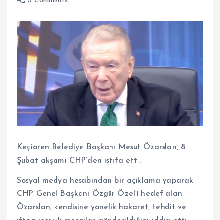
0 Comments
Keçiören Belediye Başkanı Mesut Özarslan, 8
Şubat akşamı CHP’den istifa etti.
Sosyal medya hesabından bir açıklama yaparak
CHP Genel Başkanı Özgür Özel’i hedef alan
Özarslan, kendisine yönelik hakaret, tehdit ve