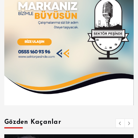
Gözden Kaçanlar