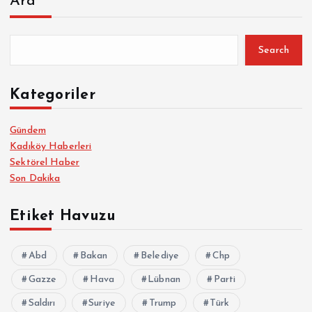
Ara
Search
Kategoriler
Gündem
Kadıköy Haberleri
Sektörel Haber
Son Dakika
Etiket Havuzu
Abd
Bakan
Belediye
Chp
Gazze
Hava
Lübnan
Parti
Saldırı
Suriye
Trump
Türk