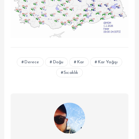
Derece
Doğu
Kar
Kar Yağışı
Sıcaklık