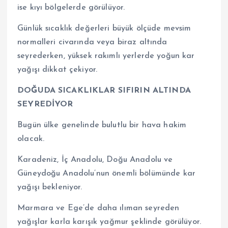
ise kıyı bölgelerde görülüyor.
Günlük sıcaklık değerleri büyük ölçüde mevsim
normalleri civarında veya biraz altında
seyrederken, yüksek rakımlı yerlerde yoğun kar
yağışı dikkat çekiyor.
DOĞUDA SICAKLIKLAR SIFIRIN ALTINDA
SEYREDİYOR
Bugün ülke genelinde bulutlu bir hava hakim
olacak.
Karadeniz, İç Anadolu, Doğu Anadolu ve
Güneydoğu Anadolu’nun önemli bölümünde kar
yağışı bekleniyor.
Marmara ve Ege’de daha ılıman seyreden
yağışlar karla karışık yağmur şeklinde görülüyor.