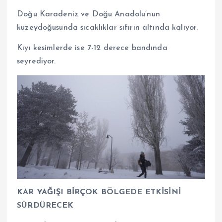
Doğu Karadeniz ve Doğu Anadolu’nun
kuzeydoğusunda sıcaklıklar sıfırın altında kalıyor.
Kıyı kesimlerde ise 7-12 derece bandında
seyrediyor.
KAR YAĞIŞI BİRÇOK BÖLGEDE ETKİSİNİ
SÜRDÜRECEK