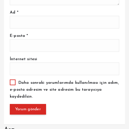
Ad
*
E-posta
*
İnternet sitesi
Daha sonraki yorumlarımda kullanılması için adım,
e-posta adresim ve site adresim bu tarayıcıya
kaydedilsin.