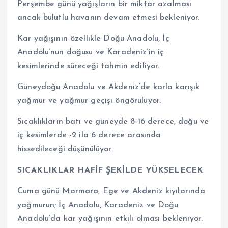
Perşembe günü yağışların bir miktar azalması
ancak bulutlu havanın devam etmesi bekleniyor.
Kar yağışının özellikle Doğu Anadolu, İç
Anadolu’nun doğusu ve Karadeniz’in iç
kesimlerinde süreceği tahmin ediliyor.
Güneydoğu Anadolu ve Akdeniz’de karla karışık
yağmur ve yağmur geçişi öngörülüyor.
Sıcaklıkların batı ve güneyde 8-16 derece, doğu ve
iç kesimlerde -2 ila 6 derece arasında
hissedileceği düşünülüyor.
SICAKLIKLAR HAFİF ŞEKİLDE YÜKSELECEK
Cuma günü Marmara, Ege ve Akdeniz kıyılarında
yağmurun; İç Anadolu, Karadeniz ve Doğu
Anadolu’da kar yağışının etkili olması bekleniyor.