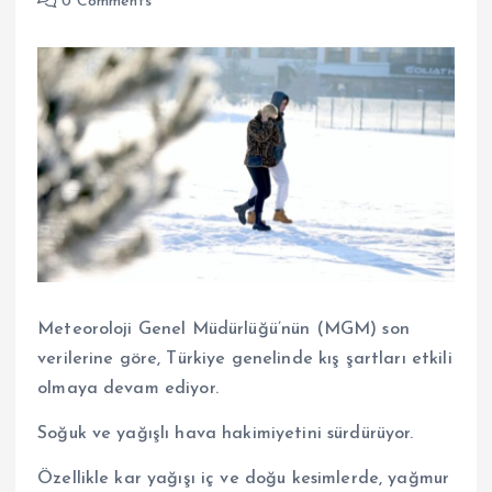
0 Comments
Meteoroloji Genel Müdürlüğü’nün (MGM) son
verilerine göre, Türkiye genelinde kış şartları etkili
olmaya devam ediyor.
Soğuk ve yağışlı hava hakimiyetini sürdürüyor.
Özellikle kar yağışı iç ve doğu kesimlerde, yağmur