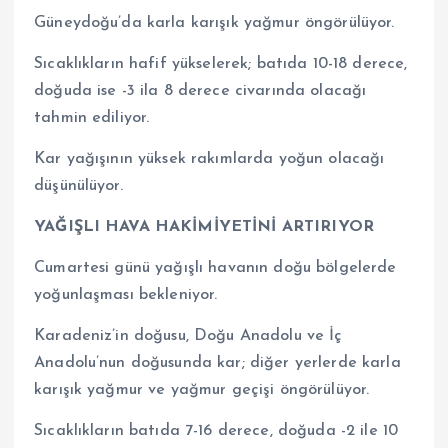
Güneydoğu’da karla karışık yağmur öngörülüyor.
Sıcaklıkların hafif yükselerek; batıda 10-18 derece,
doğuda ise -3 ila 8 derece civarında olacağı
tahmin ediliyor.
Kar yağışının yüksek rakımlarda yoğun olacağı
düşünülüyor.
YAĞIŞLI HAVA HAKİMİYETİNİ ARTIRIYOR
Cumartesi günü yağışlı havanın doğu bölgelerde
yoğunlaşması bekleniyor.
Karadeniz’in doğusu, Doğu Anadolu ve İç
Anadolu’nun doğusunda kar; diğer yerlerde karla
karışık yağmur ve yağmur geçişi öngörülüyor.
Sıcaklıkların batıda 7-16 derece, doğuda -2 ile 10