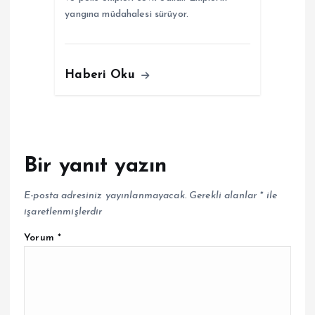
yangına müdahalesi sürüyor.
Haberi Oku
Bir yanıt yazın
E-posta adresiniz yayınlanmayacak.
Gerekli alanlar
*
ile
işaretlenmişlerdir
Yorum
*