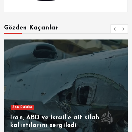
Gözden Kaçanlar
Son Dakika
İran, ABD ve İsrail’e ait silah
kalıntılarını sergiledi