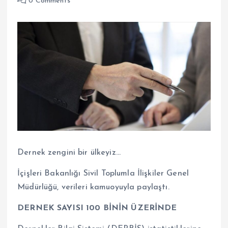
0 Comments
Dernek zengini bir ülkeyiz…
İçişleri Bakanlığı Sivil Toplumla İlişkiler Genel
Müdürlüğü, verileri kamuoyuyla paylaştı.
DERNEK SAYISI 100 BİNİN ÜZERİNDE