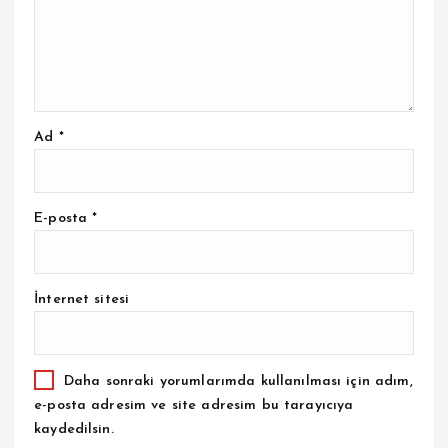
Ad
*
E-posta
*
İnternet sitesi
Daha sonraki yorumlarımda kullanılması için adım,
e-posta adresim ve site adresim bu tarayıcıya
kaydedilsin.