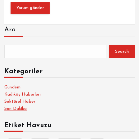
Ara
Search
Kategoriler
Gündem
Kadıköy Haberleri
Sektörel Haber
Son Dakika
Etiket Havuzu