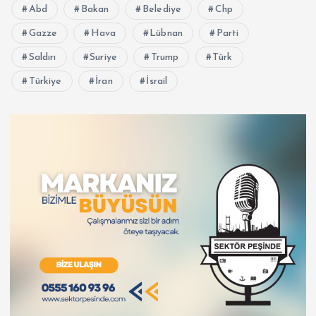
Abd
Bakan
Belediye
Chp
Gazze
Hava
Lübnan
Parti
Saldırı
Suriye
Trump
Türk
Türkiye
İran
İsrail