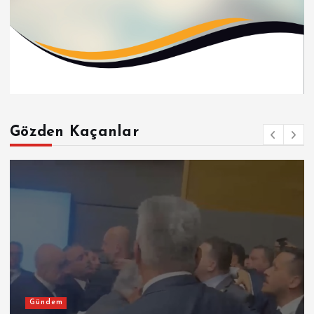
Gözden Kaçanlar
Gündem