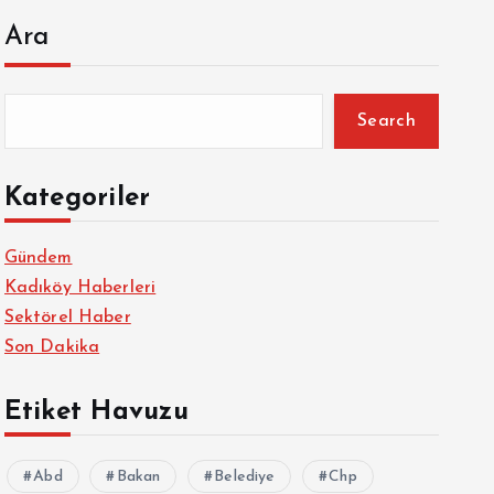
Ara
Search
Kategoriler
Gündem
Kadıköy Haberleri
Sektörel Haber
Son Dakika
Etiket Havuzu
Abd
Bakan
Belediye
Chp