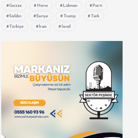
Gazze
Hava
Lübnan
Parti
Saldırı
Suriye
Trump
Türk
Türkiye
İran
İsrail