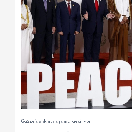
Gazze’de ikinci aşama geçiliyor.