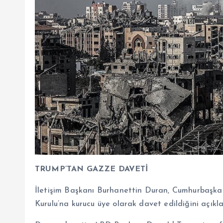
TRUMP’TAN GAZZE DAVETİ
İletişim Başkanı Burhanettin Duran, Cumhurbaşka
Kurulu’na kurucu üye olarak davet edildiğini açıkla