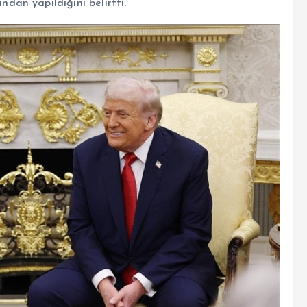
an yapıldığını belirtti.