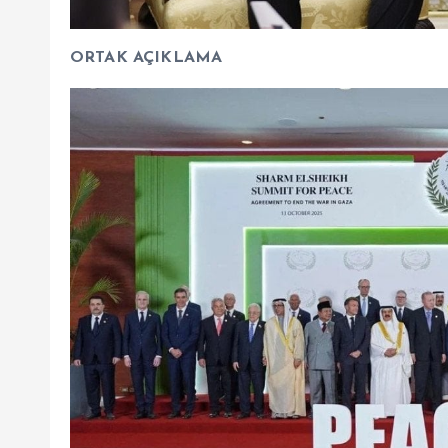
ORTAK AÇIKLAMA