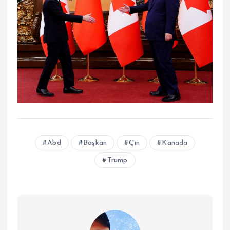
Abd
Başkan
Çin
Kanada
Trump