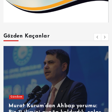
Gözden Kaçanlar
Gündem
Murat Kurum’dan Ahbap yorumu: