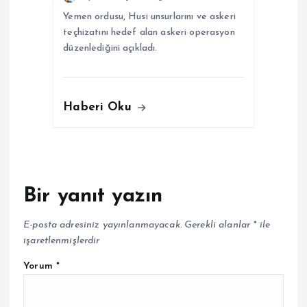
Yemen ordusu, Husi unsurlarını ve askeri
teçhizatını hedef alan askeri operasyon
düzenlediğini açıkladı.
Haberi Oku
Bir yanıt yazın
E-posta adresiniz yayınlanmayacak.
Gerekli alanlar
*
ile
işaretlenmişlerdir
Yorum
*