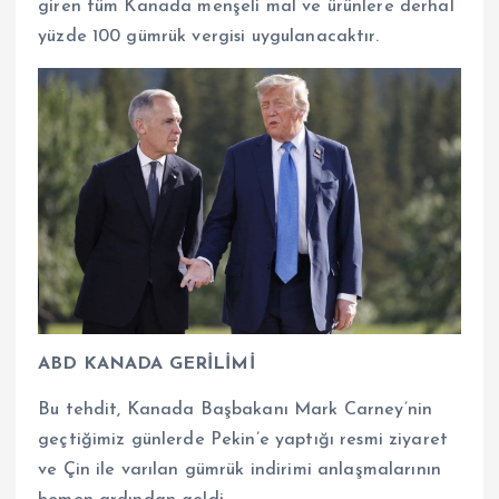
giren tüm Kanada menşeli mal ve ürünlere derhal
yüzde 100 gümrük vergisi uygulanacaktır.
ABD KANADA GERİLİMİ
Bu tehdit, Kanada Başbakanı Mark Carney’nin
geçtiğimiz günlerde Pekin’e yaptığı resmi ziyaret
ve Çin ile varılan gümrük indirimi anlaşmalarının