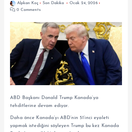
Alpkan Koç
Son Dakika
Ocak 24, 2026
0 Comments
ABD Başkanı Donald Trump Kanada’ya
tehditlerine devam ediyor.
Daha önce Kanada’yı ABD’nin 51’inci eyaleti
yapmak istediğini söyleyen Trump bu kez Kanada