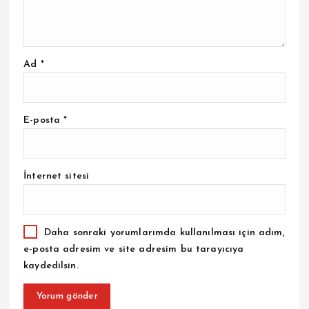
Ad
*
E-posta
*
İnternet sitesi
Daha sonraki yorumlarımda kullanılması için adım,
e-posta adresim ve site adresim bu tarayıcıya
kaydedilsin.