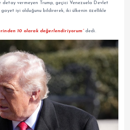
ir detay vermeyen Trump, geçici Venezuela Devlet
gayet iyi olduğunu bildirerek, iki ülkenin özellikle
üzerinden 10 olarak değerlendiriyorum”
dedi.