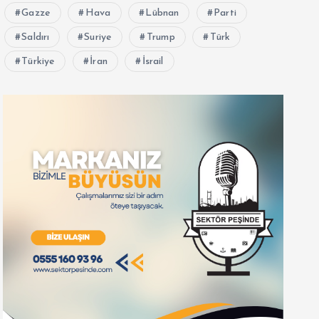
Gazze
Hava
Lübnan
Parti
Saldırı
Suriye
Trump
Türk
Türkiye
İran
İsrail