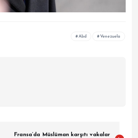
Abd
Venezuela
Fransa’da Müslüman karşıtı vakalar