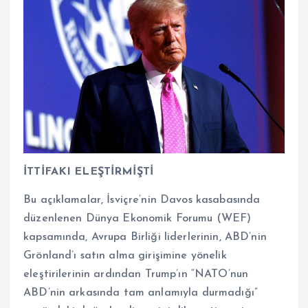
İTTİFAKI ELEŞTİRMİŞTİ
Bu açıklamalar, İsviçre’nin Davos kasabasında
düzenlenen Dünya Ekonomik Forumu (WEF)
kapsamında, Avrupa Birliği liderlerinin, ABD’nin
Grönland’ı satın alma girişimine yönelik
eleştirilerinin ardından Trump’ın “NATO’nun
ABD’nin arkasında tam anlamıyla durmadığı”