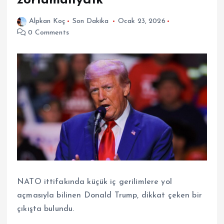
zorlamalıydık
Alpkan Koç
Son Dakika
Ocak 23, 2026
0 Comments
NATO ittifakında küçük iç gerilimlere yol
açmasıyla bilinen Donald Trump, dikkat çeken bir
çıkışta bulundu.