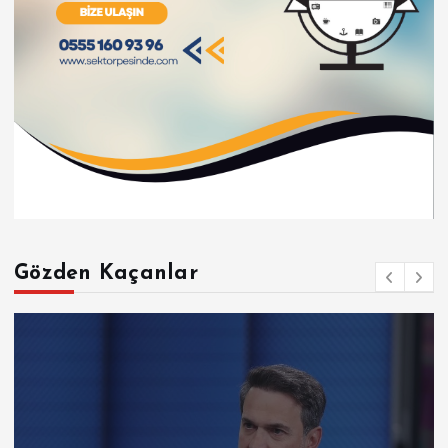
Gözden Kaçanlar