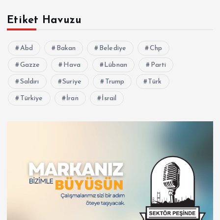
Etiket Havuzu
Abd
Bakan
Belediye
Chp
Gazze
Hava
Lübnan
Parti
Saldırı
Suriye
Trump
Türk
Türkiye
İran
İsrail