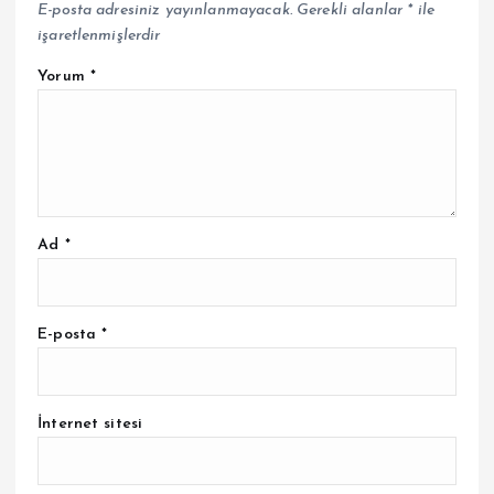
E-posta adresiniz yayınlanmayacak.
Gerekli alanlar
*
ile
işaretlenmişlerdir
Yorum
*
Ad
*
E-posta
*
İnternet sitesi