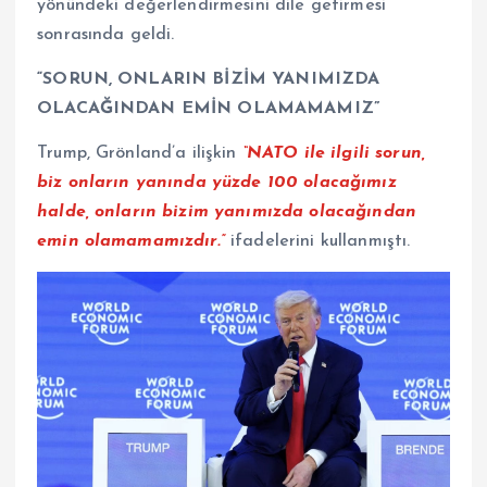
yönündeki değerlendirmesini dile getirmesi
sonrasında geldi.
“SORUN, ONLARIN BİZİM YANIMIZDA
OLACAĞINDAN EMİN OLAMAMAMIZ”
Trump, Grönland’a ilişkin
“NATO ile ilgili sorun,
biz onların yanında yüzde 100 olacağımız
halde, onların bizim yanımızda olacağından
emin olamamamızdır.”
ifadelerini kullanmıştı.