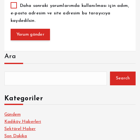
Daha sonraki yorumlarımda kullanılması için adım,
e-posta adresim ve site adresim bu tarayıcıya
kaydedilsin.
Ara
Search
Kategoriler
Gündem
Kadıköy Haberleri
Sektörel Haber
Son Dakika