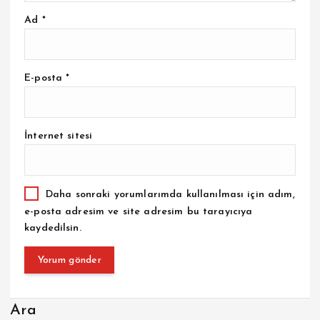
Ad
*
E-posta
*
İnternet sitesi
Daha sonraki yorumlarımda kullanılması için adım,
e-posta adresim ve site adresim bu tarayıcıya
kaydedilsin.
Ara