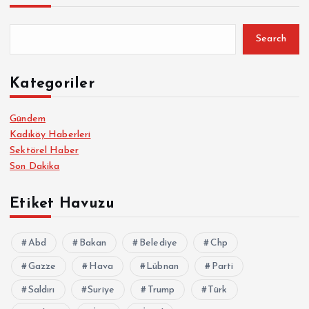
Search
Kategoriler
Gündem
Kadıköy Haberleri
Sektörel Haber
Son Dakika
Etiket Havuzu
Abd
Bakan
Belediye
Chp
Gazze
Hava
Lübnan
Parti
Saldırı
Suriye
Trump
Türk