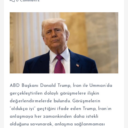
0 Comments
ABD Başkanı Donald Trump, İran ile Umman’da
gerçekleştirilen dolaylı görüşmelere ilişkin
değerlendirmelerde bulundu. Görüşmelerin
“oldukça iyi” geçtiğini ifade eden Trump, İran’ın
anlaşmaya her zamankinden daha istekli
olduğunu savunarak, anlaşma sağlanmaması