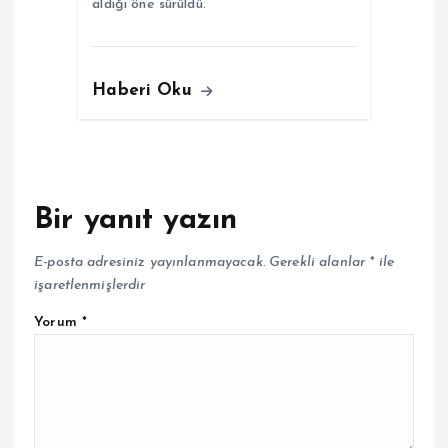
aldığı öne sürüldü.
Haberi Oku
Bir yanıt yazın
E-posta adresiniz yayınlanmayacak.
Gerekli alanlar
*
ile
işaretlenmişlerdir
Yorum
*