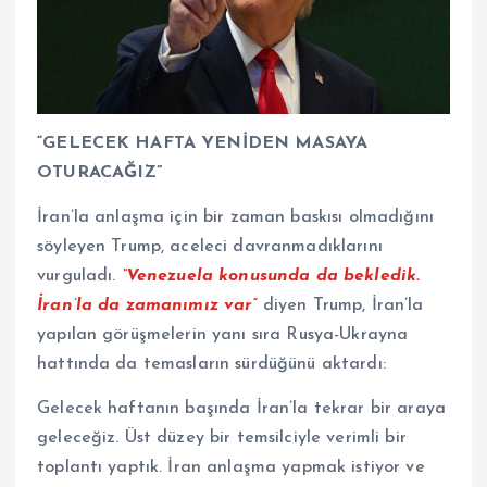
“GELECEK HAFTA YENİDEN MASAYA
OTURACAĞIZ”
İran’la anlaşma için bir zaman baskısı olmadığını
söyleyen Trump, aceleci davranmadıklarını
vurguladı.
“Venezuela konusunda da bekledik.
İran’la da zamanımız var”
diyen Trump, İran’la
yapılan görüşmelerin yanı sıra Rusya-Ukrayna
hattında da temasların sürdüğünü aktardı:
Gelecek haftanın başında İran’la tekrar bir araya
geleceğiz. Üst düzey bir temsilciyle verimli bir
toplantı yaptık. İran anlaşma yapmak istiyor ve