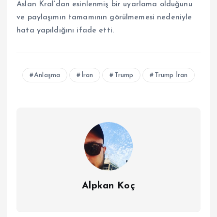
Aslan Kral’dan esinlenmiş bir uyarlama olduğunu
ve paylaşımın tamamının görülmemesi nedeniyle
hata yapıldığını ifade etti.
Anlaşma
İran
Trump
Trump İran
Alpkan Koç