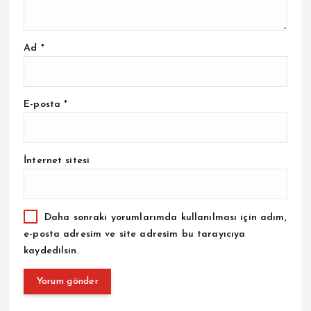
Ad
*
E-posta
*
İnternet sitesi
Daha sonraki yorumlarımda kullanılması için adım,
e-posta adresim ve site adresim bu tarayıcıya
kaydedilsin.