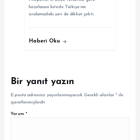
hazırlanan listede Türkiye’nin
sıralamadaki yeri de dikkat çekti.
Haberi Oku
Bir yanıt yazın
E-posta adresiniz yayınlanmayacak.
Gerekli alanlar
*
ile
işaretlenmişlerdir
Yorum
*