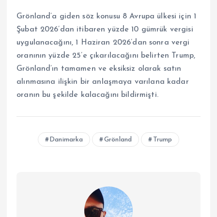
Grönland’a giden söz konusu 8 Avrupa ülkesi için 1
Şubat 2026’dan itibaren yüzde 10 gümrük vergisi
uygulanacağını, 1 Haziran 2026’dan sonra vergi
oranının yüzde 25’e çıkarılacağını belirten Trump,
Grönland’ın tamamen ve eksiksiz olarak satın
alınmasına ilişkin bir anlaşmaya varılana kadar
oranın bu şekilde kalacağını bildirmişti.
Danimarka
Grönland
Trump