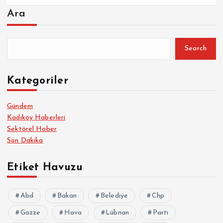
Ara
Search
Kategoriler
Gündem
Kadıköy Haberleri
Sektörel Haber
Son Dakika
Etiket Havuzu
Abd
Bakan
Belediye
Chp
Gazze
Hava
Lübnan
Parti