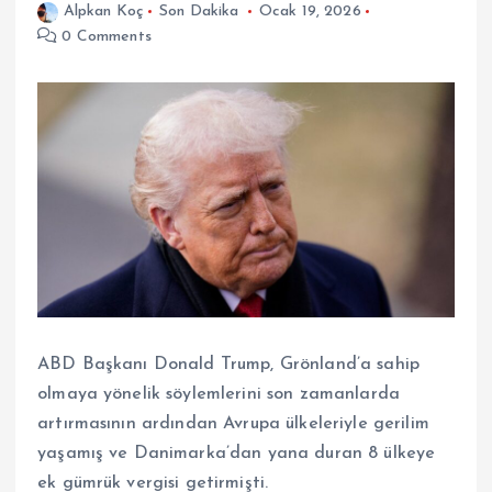
Alpkan Koç
Son Dakika
Ocak 19, 2026
0 Comments
ABD Başkanı Donald Trump, Grönland’a sahip
olmaya yönelik söylemlerini son zamanlarda
artırmasının ardından Avrupa ülkeleriyle gerilim
yaşamış ve Danimarka’dan yana duran 8 ülkeye
ek gümrük vergisi getirmişti.