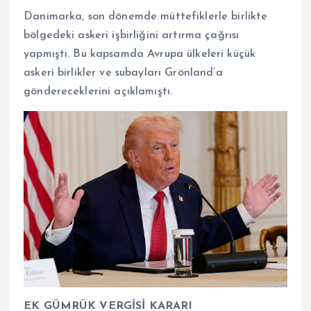
Danimarka, son dönemde müttefiklerle birlikte
bölgedeki askeri işbirliğini artırma çağrısı
yapmıştı. Bu kapsamda Avrupa ülkeleri küçük
askeri birlikler ve subayları Grönland’a
göndereceklerini açıklamıştı.
EK GÜMRÜK VERGİSİ KARARI