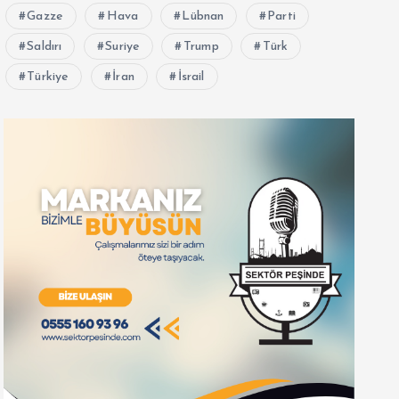
Gazze
Hava
Lübnan
Parti
Saldırı
Suriye
Trump
Türk
Türkiye
İran
İsrail