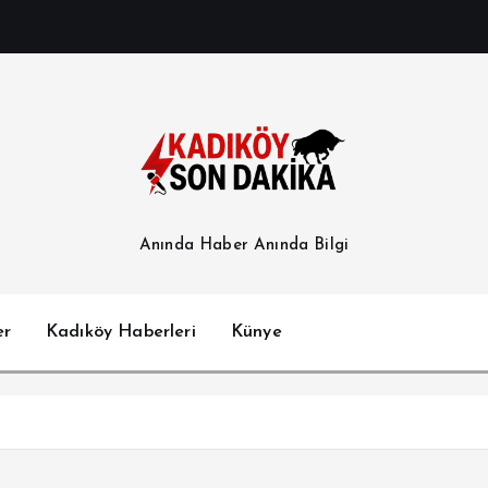
Anında Haber Anında Bilgi
er
Kadıköy Haberleri
Künye