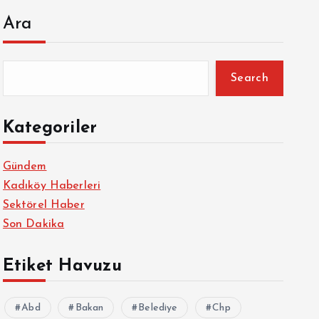
Ara
Search
Kategoriler
Gündem
Kadıköy Haberleri
Sektörel Haber
Son Dakika
Etiket Havuzu
Abd
Bakan
Belediye
Chp