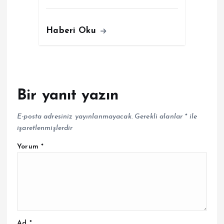
Haberi Oku
Bir yanıt yazın
E-posta adresiniz yayınlanmayacak.
Gerekli alanlar
*
ile
işaretlenmişlerdir
Yorum
*
Ad
*