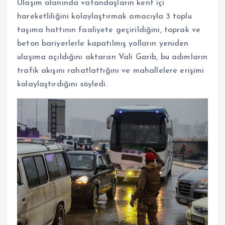
Ulaşım alanında vatandaşların kent içi
hareketliliğini kolaylaştırmak amacıyla 3 toplu
taşıma hattının faaliyete geçirildiğini, toprak ve
beton bariyerlerle kapatılmış yolların yeniden
ulaşıma açıldığını aktaran Vali Garib, bu adımların
trafik akışını rahatlattığını ve mahallelere erişimi
kolaylaştırdığını söyledi.