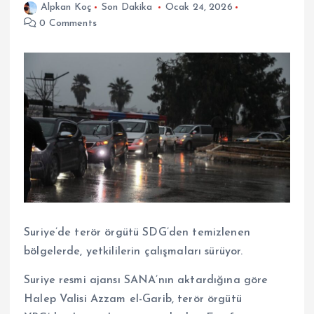
Alpkan Koç
Son Dakika
Ocak 24, 2026
0 Comments
Suriye’de terör örgütü SDG’den temizlenen
bölgelerde, yetkililerin çalışmaları sürüyor.
Suriye resmi ajansı SANA’nın aktardığına göre
Halep Valisi Azzam el-Garib, terör örgütü