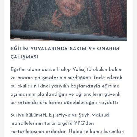
EĞİTİM YUVALARINDA BAKIM VE ONARIM
ÇALIŞMASI
Eğitim alanında ise Halep Valisi, 10 okulun bakım
ve onarım çalışmalarının sürdüğünü ifade ederek
bu okulların ikinci yarıyılın başlamasıyla eğitime
açılmasının planlandığını ve öğrencilerin güvenli
bir ortamda okullarına dönebileceğini kaydetti.
Suriye hükümeti, Eşrefiyye ve Şeyh Maksud
mahallelerinin terör örgütü YPG’den
kurtarılmasının ardından Halep’te kamu kurumları