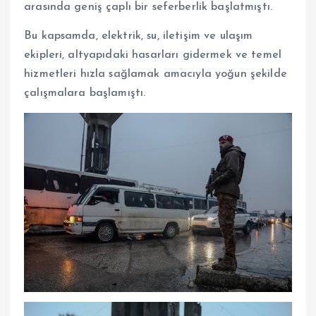
arasında geniş çaplı bir seferberlik başlatmıştı.
Bu kapsamda, elektrik, su, iletişim ve ulaşım
ekipleri, altyapıdaki hasarları gidermek ve temel
hizmetleri hızla sağlamak amacıyla yoğun şekilde
çalışmalara başlamıştı.