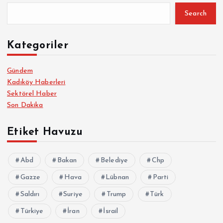
Search
Kategoriler
Gündem
Kadıköy Haberleri
Sektörel Haber
Son Dakika
Etiket Havuzu
Abd
Bakan
Belediye
Chp
Gazze
Hava
Lübnan
Parti
Saldırı
Suriye
Trump
Türk
Türkiye
İran
İsrail