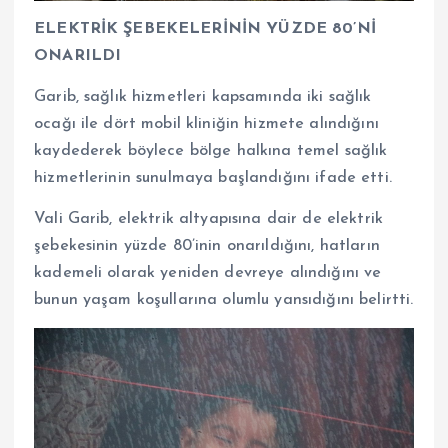
ELEKTRİK ŞEBEKELERİNİN YÜZDE 80’Nİ
ONARILDI
Garib, sağlık hizmetleri kapsamında iki sağlık
ocağı ile dört mobil kliniğin hizmete alındığını
kaydederek böylece bölge halkına temel sağlık
hizmetlerinin sunulmaya başlandığını ifade etti.
Vali Garib, elektrik altyapısına dair de elektrik
şebekesinin yüzde 80’inin onarıldığını, hatların
kademeli olarak yeniden devreye alındığını ve
bunun yaşam koşullarına olumlu yansıdığını belirtti.