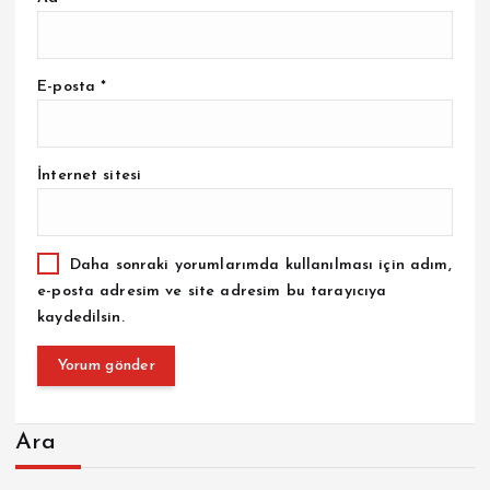
E-posta
*
İnternet sitesi
Daha sonraki yorumlarımda kullanılması için adım,
e-posta adresim ve site adresim bu tarayıcıya
kaydedilsin.
Ara