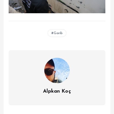
Garib
Alpkan Koç