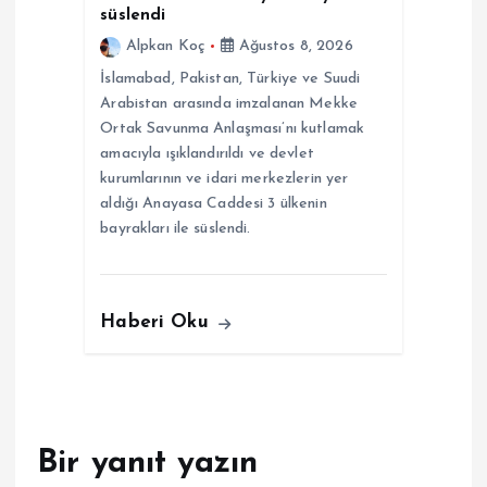
süslendi
Alpkan Koç
Ağustos 8, 2026
İslamabad, Pakistan, Türkiye ve Suudi
Arabistan arasında imzalanan Mekke
Ortak Savunma Anlaşması’nı kutlamak
amacıyla ışıklandırıldı ve devlet
kurumlarının ve idari merkezlerin yer
aldığı Anayasa Caddesi 3 ülkenin
bayrakları ile süslendi.
Haberi Oku
Bir yanıt yazın