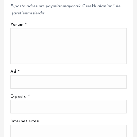
E-posta adresiniz yayınlanmayacak.
Gerekli alanlar
*
ile
işaretlenmişlerdir
Yorum
*
Ad
*
E-posta
*
İnternet sitesi