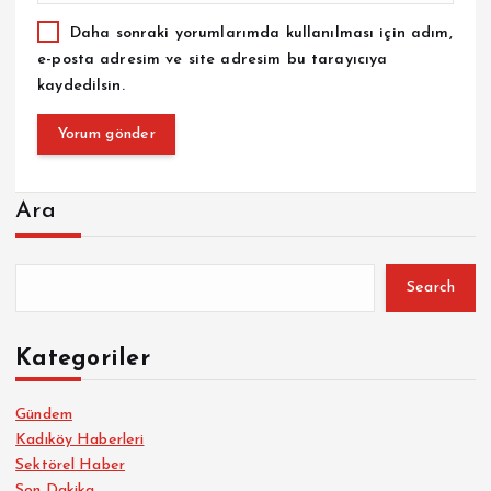
Daha sonraki yorumlarımda kullanılması için adım,
e-posta adresim ve site adresim bu tarayıcıya
kaydedilsin.
Ara
Search
Kategoriler
Gündem
Kadıköy Haberleri
Sektörel Haber
Son Dakika