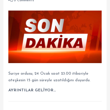
0 Comments
Suriye ordusu, 24 Ocak saat 23.00 itibariyle
ateşkesin 15 gün süreyle uzatıldığını duyurdu.
AYRINTILAR GELİYOR…