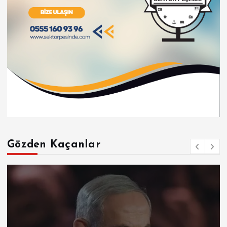
Gözden Kaçanlar