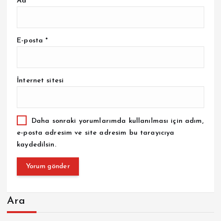
Ad
*
E-posta
*
İnternet sitesi
Daha sonraki yorumlarımda kullanılması için adım,
e-posta adresim ve site adresim bu tarayıcıya
kaydedilsin.
Ara