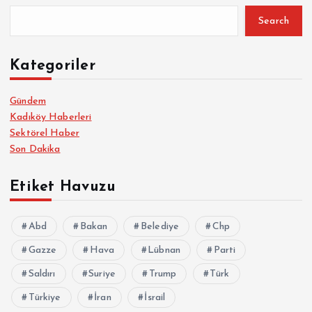
Search
Kategoriler
Gündem
Kadıköy Haberleri
Sektörel Haber
Son Dakika
Etiket Havuzu
Abd
Bakan
Belediye
Chp
Gazze
Hava
Lübnan
Parti
Saldırı
Suriye
Trump
Türk
Türkiye
İran
İsrail