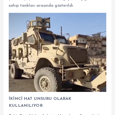
sahip tankları arasında gösterildi.
İKİNCİ HAT UNSURU OLARAK
KULLANILIYOR