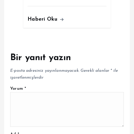
Haberi Oku
Bir yanıt yazın
E-posta adresiniz yayınlanmayacak.
Gerekli alanlar
*
ile
işaretlenmişlerdir
Yorum
*