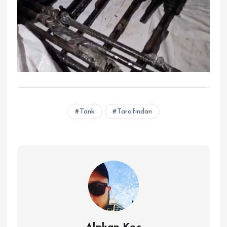
Tank
Tarafından