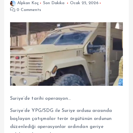
Alpkan Koç
Son Dakika
Ocak 25, 2026
0 Comments
Suriye’de tarihi operasyon…
Suriye’de YPG/SDG ile Suriye ordusu arasında
başlayan çatışmalar terör örgütünün ordunun
düzenlediği operasyonlar ardından geriye