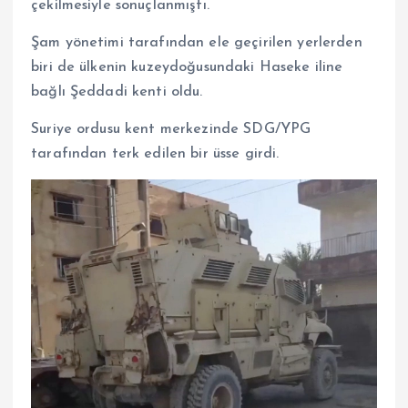
çekilmesiyle sonuçlanmıştı.
Şam yönetimi tarafından ele geçirilen yerlerden
biri de ülkenin kuzeydoğusundaki Haseke iline
bağlı Şeddadi kenti oldu.
Suriye ordusu kent merkezinde SDG/YPG
tarafından terk edilen bir üsse girdi.