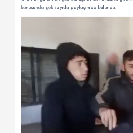
konusunda çok sayıda paylaşımda bulundu.