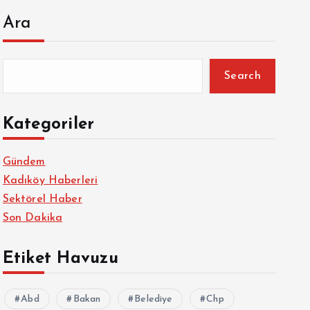
Ara
Search
Kategoriler
Gündem
Kadıköy Haberleri
Sektörel Haber
Son Dakika
Etiket Havuzu
Abd
Bakan
Belediye
Chp