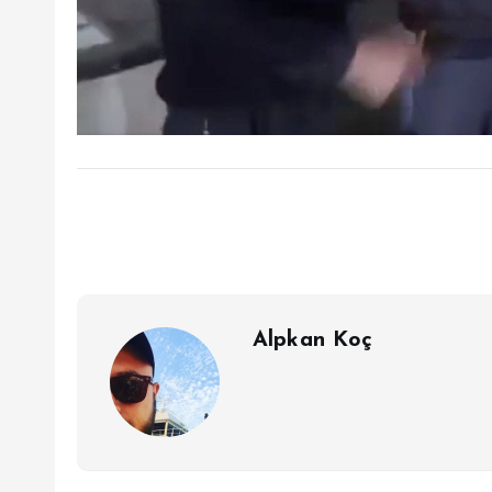
Alpkan Koç