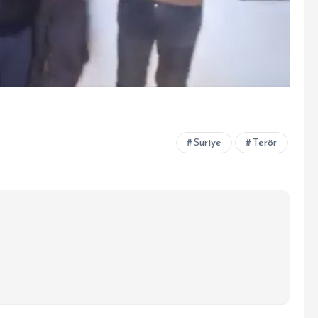
Suriye
Terör