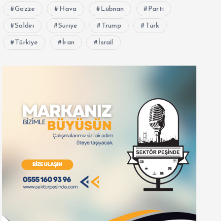
Gazze
Hava
Lübnan
Parti
Saldırı
Suriye
Trump
Türk
Türkiye
İran
İsrail