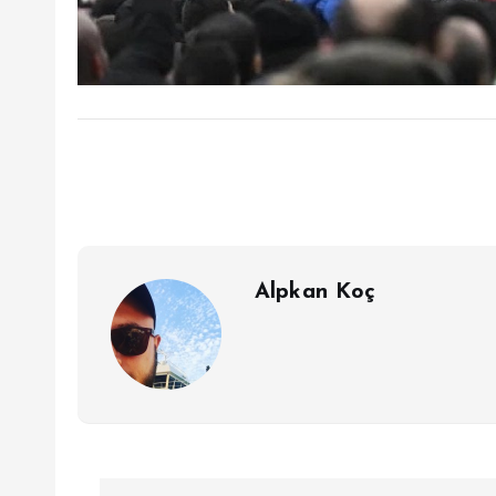
Alpkan Koç