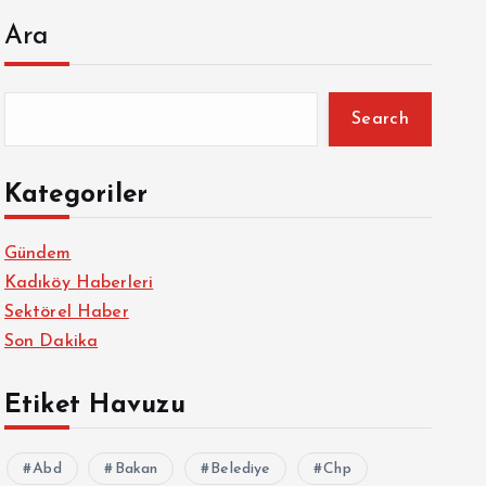
Ara
Search
Kategoriler
Gündem
Kadıköy Haberleri
Sektörel Haber
Son Dakika
Etiket Havuzu
Abd
Bakan
Belediye
Chp