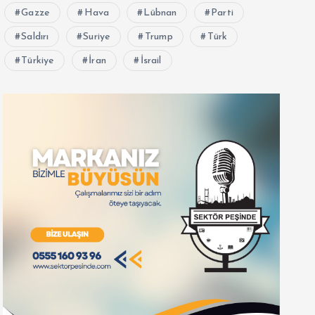
Gazze
Hava
Lübnan
Parti
Saldırı
Suriye
Trump
Türk
Türkiye
İran
İsrail