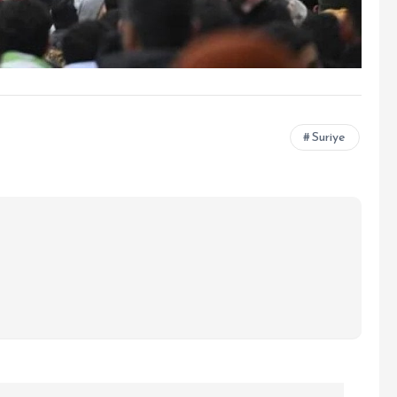
Suriye