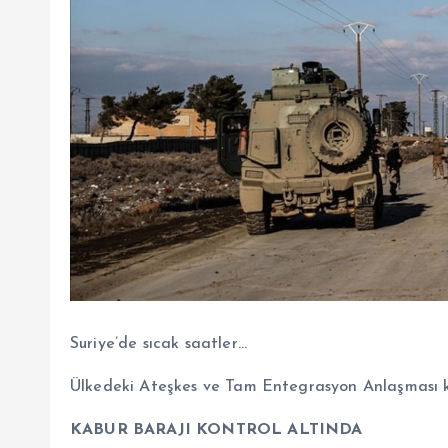
Suriye’de sıcak saatler…
Ülkedeki Ateşkes ve Tam Entegrasyon Anlaşması k
KABUR BARAJI KONTROL ALTINDA