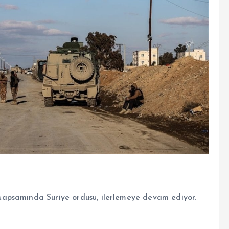
apsamında Suriye ordusu, ilerlemeye devam ediyor.