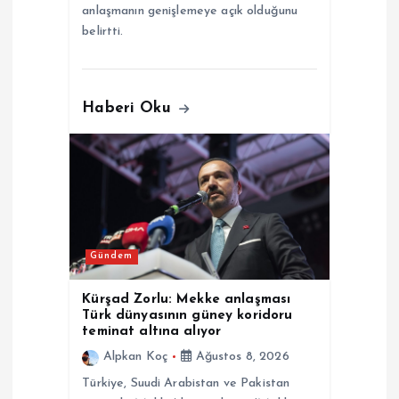
anlaşmanın genişlemeye açık olduğunu
belirtti.
Haberi Oku
Gündem
Kürşad Zorlu: Mekke anlaşması
Türk dünyasının güney koridoru
teminat altına alıyor
Alpkan Koç
Ağustos 8, 2026
Türkiye, Suudi Arabistan ve Pakistan