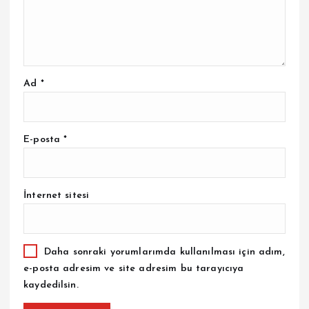
Ad
*
E-posta
*
İnternet sitesi
Daha sonraki yorumlarımda kullanılması için adım,
e-posta adresim ve site adresim bu tarayıcıya
kaydedilsin.