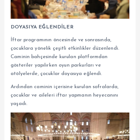
DOYASIYA EĞLENDİLER
İftar programının öncesinde ve sonrasında,
çocuklara yönelik çeşitli etkinlikler düzenlendi.
Caminin bahçesinde kurulan platformdan
gösteriler yapılırken oyun parkurları ve
atölyelerde, çocuklar doyasıya eğlendi.
Ardından caminin içerisine kurulan sofralarda,
çocuklar ve aileleri iftar yapmanın heyecanını
yaşadı.