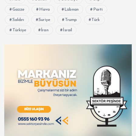
Gazze
Hava
Lübnan
Parti
Saldırı
Suriye
Trump
Türk
Türkiye
İran
İsrail