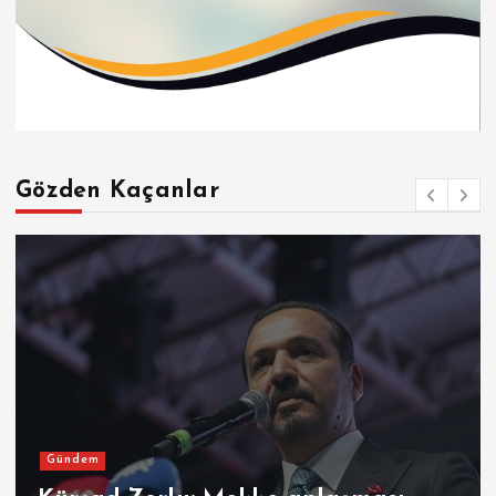
Gözden Kaçanlar
Son Dakika