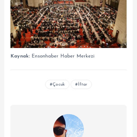
Kaynak:
Ensonhaber Haber Merkezi
Çocuk
İftar