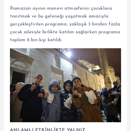
Ramazan ayının manevi atmosferini çocuklara
tanıtmak ve bu geleneği yaşatmak amacıyla
gerçekleştirilen programa, yaklaşık 3 binden fazla
çocuk ailesiyle birlikte katılım sağlarken programa
toplam 6 bin kişi katıldı.
ANLAMLI ETKİNLİKTE YALNIZ