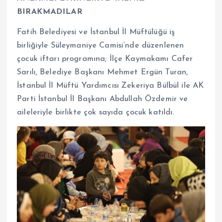
BIRAKMADILAR
Fatih Belediyesi ve İstanbul İl Müftülüğü iş
birliğiyle Süleymaniye Camisi’nde düzenlenen
çocuk iftarı programına; İlçe Kaymakamı Cafer
Sarılı, Belediye Başkanı Mehmet Ergün Turan,
İstanbul İl Müftü Yardımcısı Zekeriya Bülbül ile AK
Parti İstanbul İl Başkanı Abdullah Özdemir ve
aileleriyle birlikte çok sayıda çocuk katıldı.