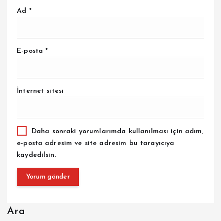
Ad
*
E-posta
*
İnternet sitesi
Daha sonraki yorumlarımda kullanılması için adım,
e-posta adresim ve site adresim bu tarayıcıya
kaydedilsin.
Ara