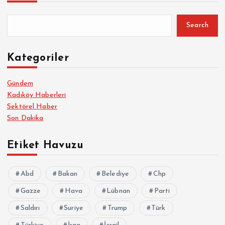
Search
Kategoriler
Gündem
Kadıköy Haberleri
Sektörel Haber
Son Dakika
Etiket Havuzu
Abd
Bakan
Belediye
Chp
Gazze
Hava
Lübnan
Parti
Saldırı
Suriye
Trump
Türk