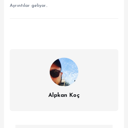
Ayrıntılar geliyor..
Alpkan Koç