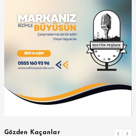
Gözden Kaçanlar