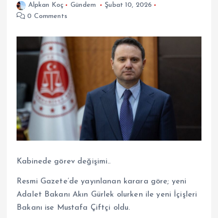
Alpkan Koç
Gündem
Şubat 10, 2026
0 Comments
Kabinede görev değişimi..
Resmi Gazete’de yayınlanan karara göre; yeni
Adalet Bakanı Akın Gürlek olurken ile yeni İçişleri
Bakanı ise Mustafa Çiftçi oldu.