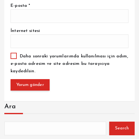
E-posta
*
İnternet sitesi
Daha sonraki yorumlarımda kullanılması için adım,
e-posta adresim ve site adresim bu tarayıcıya
kaydedilsin.
Ara
Search