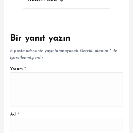
Bir yanıt yazın
E-posta adresiniz yayınlanmayacak.
Gerekli alanlar
*
ile
işaretlenmişlerdir
Yorum
*
Ad
*