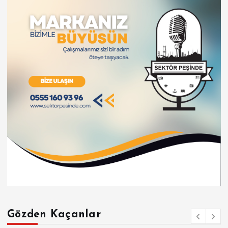
Gözden Kaçanlar