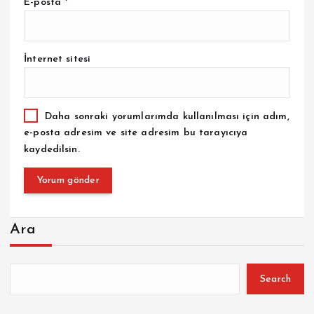
E-posta
*
İnternet sitesi
Daha sonraki yorumlarımda kullanılması için adım,
e-posta adresim ve site adresim bu tarayıcıya
kaydedilsin.
Ara
Search