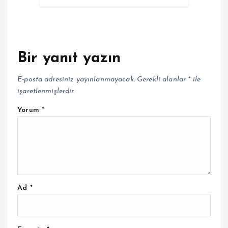
Bir yanıt yazın
E-posta adresiniz yayınlanmayacak.
Gerekli alanlar
*
ile
işaretlenmişlerdir
Yorum
*
Ad
*