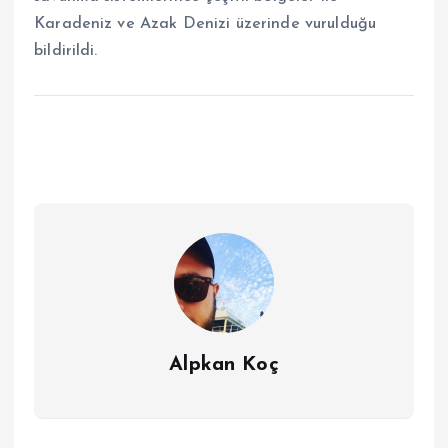
Karadeniz ve Azak Denizi üzerinde vurulduğu
bildirildi.
Alpkan Koç