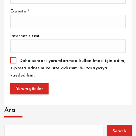
E-posta
*
İnternet sitesi
Daha sonraki yorumlarımda kullanılması için adım,
e-posta adresim ve site adresim bu tarayıcıya
kaydedilsin.
Ara
Search