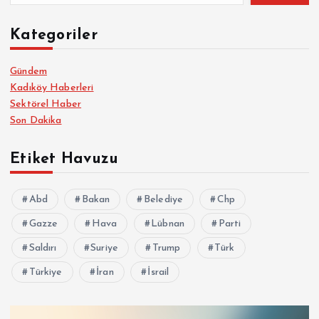
Kategoriler
Gündem
Kadıköy Haberleri
Sektörel Haber
Son Dakika
Etiket Havuzu
Abd
Bakan
Belediye
Chp
Gazze
Hava
Lübnan
Parti
Saldırı
Suriye
Trump
Türk
Türkiye
İran
İsrail