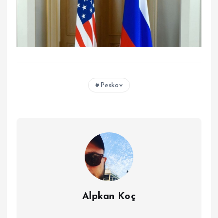
Peskov
Alpkan Koç