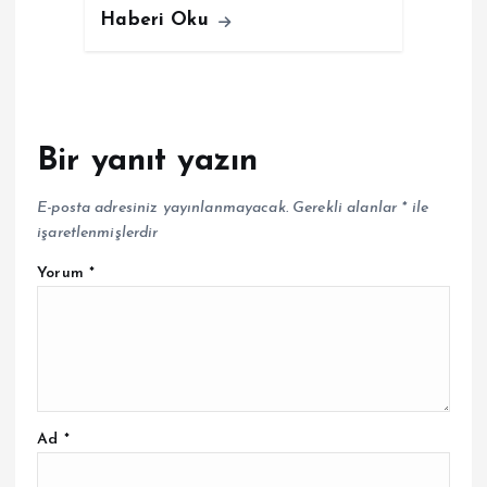
Haberi Oku
Bir yanıt yazın
E-posta adresiniz yayınlanmayacak.
Gerekli alanlar
*
ile
işaretlenmişlerdir
Yorum
*
Ad
*