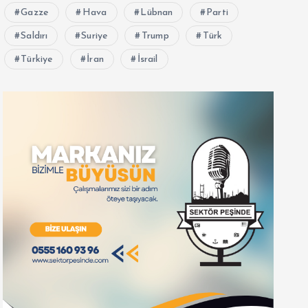
Gazze
Hava
Lübnan
Parti
Saldırı
Suriye
Trump
Türk
Türkiye
İran
İsrail