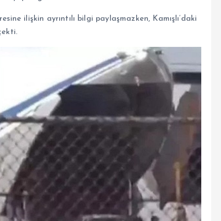
esine ilişkin ayrıntılı bilgi paylaşmazken, Kamışlı’daki
ekti.