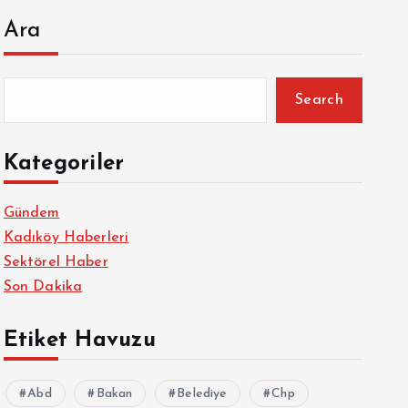
Ara
Search
Kategoriler
Gündem
Kadıköy Haberleri
Sektörel Haber
Son Dakika
Etiket Havuzu
Abd
Bakan
Belediye
Chp