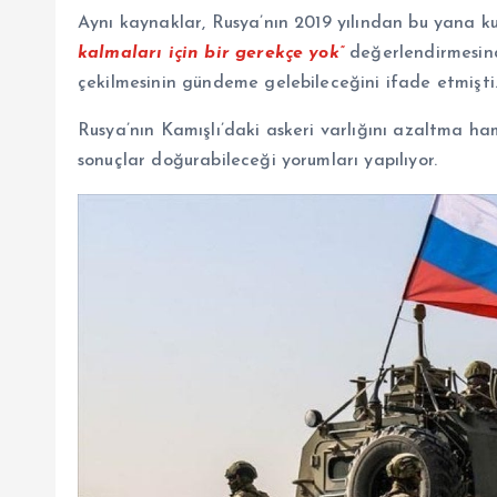
Aynı kaynaklar, Rusya’nın 2019 yılından bu yana k
kalmaları için bir gerekçe yok”
değerlendirmesin
çekilmesinin gündeme gelebileceğini ifade etmişti
Rusya’nın Kamışlı’daki askeri varlığını azaltma ham
sonuçlar doğurabileceği yorumları yapılıyor.