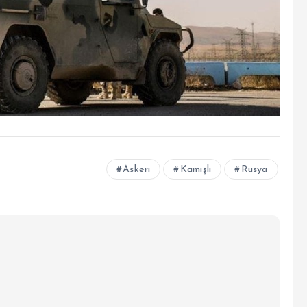
Askeri
Kamışlı
Rusya