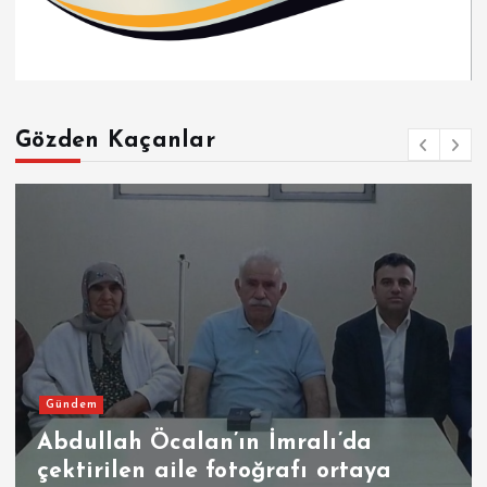
Gözden Kaçanlar
Gündem
Abdullah Öcalan’ın İmralı’da
çektirilen aile fotoğrafı ortaya