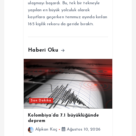
ulaşmayı başardı. Bu, tek bir tekneyle
yapılan en büyük yolculuk olarak
kayıtlara geçerken temmuz ayında kırılan
165 kişilik rekoru da geride bıraktı.
Haberi Oku
Son Dakika
Kolombiya’da 7.1 büyüklüğünde
deprem
Alpkan Koç
Ağustos 10, 2026