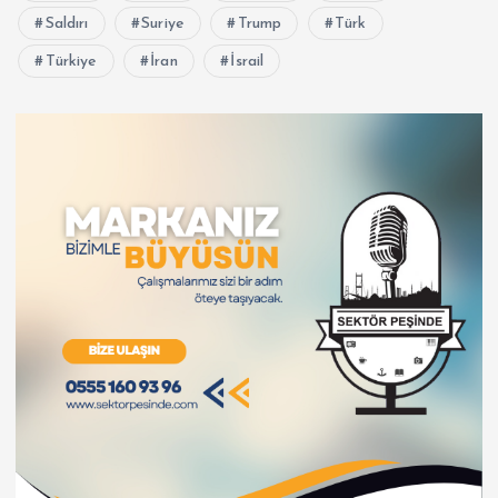
Saldırı
Suriye
Trump
Türk
Türkiye
İran
İsrail