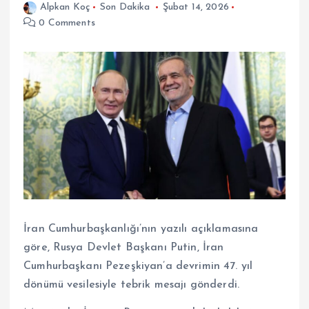
Alpkan Koç
Son Dakika
Şubat 14, 2026
0 Comments
İran Cumhurbaşkanlığı’nın yazılı açıklamasına
göre, Rusya Devlet Başkanı Putin, İran
Cumhurbaşkanı Pezeşkiyan’a devrimin 47. yıl
dönümü vesilesiyle tebrik mesajı gönderdi.