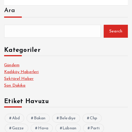
Ara
Search
Kategoriler
Gündem
Kadıköy Haberleri
Sektörel Haber
Son Dakika
Etiket Havuzu
Abd
Bakan
Belediye
Chp
Gazze
Hava
Lübnan
Parti