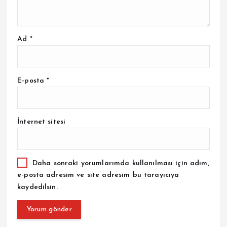
Ad
*
E-posta
*
İnternet sitesi
Daha sonraki yorumlarımda kullanılması için adım,
e-posta adresim ve site adresim bu tarayıcıya
kaydedilsin.