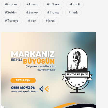
Gazze
Hava
Lübnan
Parti
Saldırı
Suriye
Trump
Türk
Türkiye
İran
İsrail