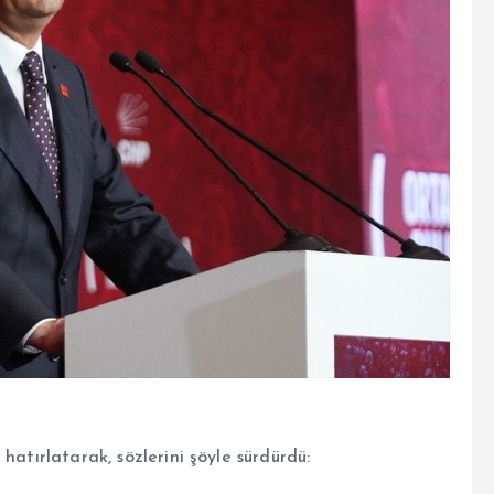
hatırlatarak, sözlerini şöyle sürdürdü: