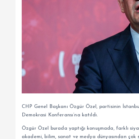
CHP Genel Başkanı Özgür Özel, partisinin İstanbu
Demokrasi Konferansı’na katıldı.
Özgür Özel burada yaptığı konuşmada, farklı siyasi 
akademi, bilim, sanat ve medya dünyasından çok s