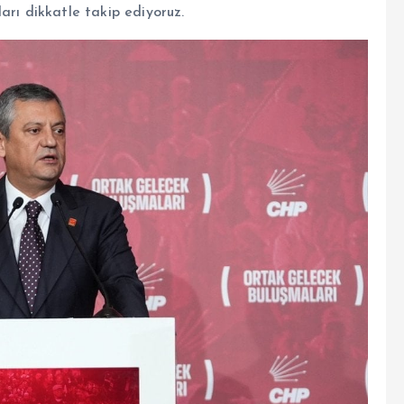
arı dikkatle takip ediyoruz.