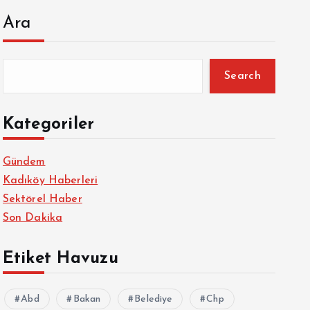
Ara
Search
Kategoriler
Gündem
Kadıköy Haberleri
Sektörel Haber
Son Dakika
Etiket Havuzu
Abd
Bakan
Belediye
Chp