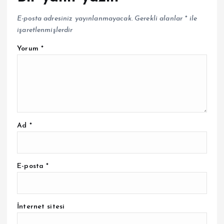
E-posta adresiniz yayınlanmayacak.
Gerekli alanlar
*
ile
işaretlenmişlerdir
Yorum
*
Ad
*
E-posta
*
İnternet sitesi