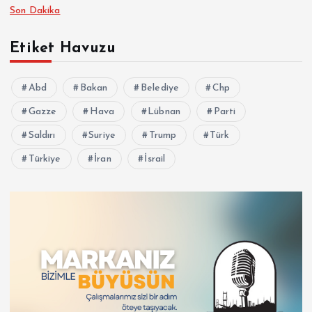
Son Dakika
Etiket Havuzu
Abd
Bakan
Belediye
Chp
Gazze
Hava
Lübnan
Parti
Saldırı
Suriye
Trump
Türk
Türkiye
İran
İsrail