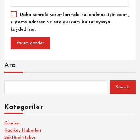
Daha sonraki yorumlarımda kullanılması için adım,
e-posta adresim ve site adresim bu tarayıcıya
kaydedilsin.
Ara
Search
Kategoriler
Gündem
Kadıköy Haberleri
Sektörel Haber