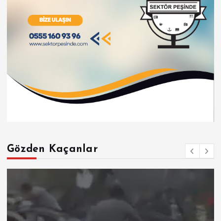
Gözden Kaçanlar