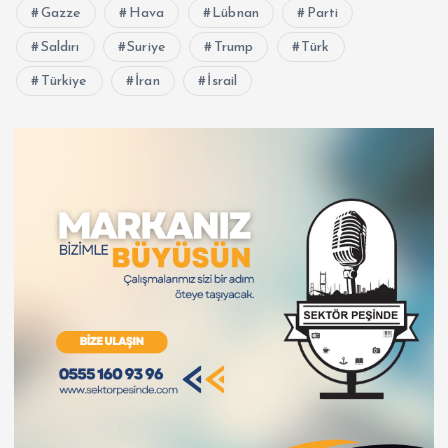
Gazze
Hava
Lübnan
Parti
Saldırı
Suriye
Trump
Türk
Türkiye
İran
İsrail