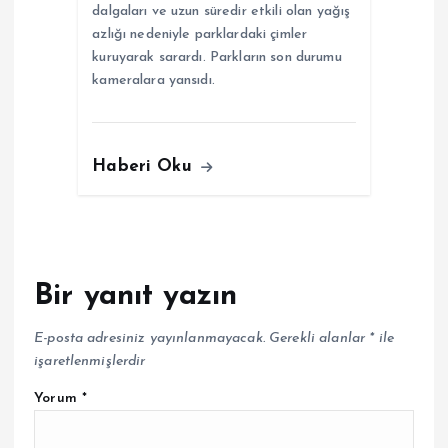
dalgaları ve uzun süredir etkili olan yağış
azlığı nedeniyle parklardaki çimler
kuruyarak sarardı. Parkların son durumu
kameralara yansıdı.
Haberi Oku
Bir yanıt yazın
E-posta adresiniz yayınlanmayacak.
Gerekli alanlar
*
ile
işaretlenmişlerdir
Yorum
*