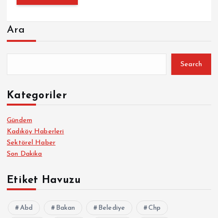
Ara
Search
Kategoriler
Gündem
Kadıköy Haberleri
Sektörel Haber
Son Dakika
Etiket Havuzu
Abd
Bakan
Belediye
Chp