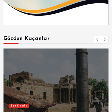
Gözden Kaçanlar
Son Dakika