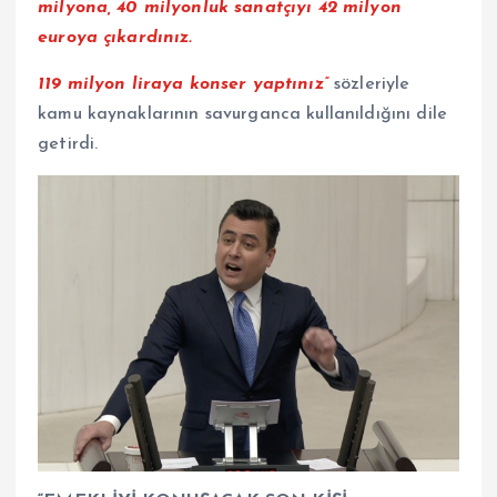
milyona, 40 milyonluk sanatçıyı 42 milyon
euroya çıkardınız.
119 milyon liraya konser yaptınız”
sözleriyle
kamu kaynaklarının savurganca kullanıldığını dile
getirdi.