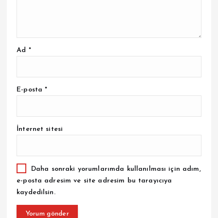
Ad
*
E-posta
*
İnternet sitesi
Daha sonraki yorumlarımda kullanılması için adım,
e-posta adresim ve site adresim bu tarayıcıya
kaydedilsin.