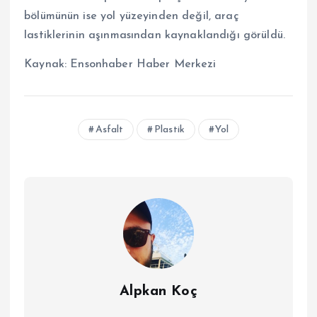
bölümünün ise yol yüzeyinden değil, araç
lastiklerinin aşınmasından kaynaklandığı görüldü.
Kaynak:
Ensonhaber Haber Merkezi
Asfalt
Plastik
Yol
Alpkan Koç