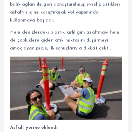
balık ağları ile geri dönüştürülmüş evsel plastikleri
asfaltın içine karıştırarak yol yapımında
kullanmaya başladı.
Hem denizlerdeki plastik kirliliğini azaltmayı hem
de çöplüklere giden atık miktarını düşürmeyi
amaçlayan proje, ilk sonuçlarıyla dikkat çekti.
Asfalt yerine eklendi