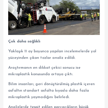
Çok daha sağlıklı
Yaklaşık 11 ay boyunca yapılan incelemelerde yol
yüzeyinden çıkan tozlar analiz edildi.
Araştırmanın en dikkat çekici sonucu ise
mikroplastik konusunda ortaya çıktı.
Bilim insanları, geri dönüştürülmüş plastik içeren
asfaltın standart asfalta kıyasla daha fazla
mikroplastik yaymadığını belirledi.
Analizlerde tespit edilen parçacıkların büyük