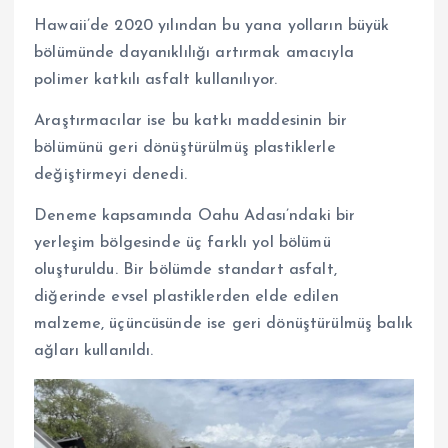
Hawaii’de 2020 yılından bu yana yolların büyük
bölümünde dayanıklılığı artırmak amacıyla
polimer katkılı asfalt kullanılıyor.
Araştırmacılar ise bu katkı maddesinin bir
bölümünü geri dönüştürülmüş plastiklerle
değiştirmeyi denedi.
Deneme kapsamında Oahu Adası’ndaki bir
yerleşim bölgesinde üç farklı yol bölümü
oluşturuldu. Bir bölümde standart asfalt,
diğerinde evsel plastiklerden elde edilen
malzeme, üçüncüsünde ise geri dönüştürülmüş balık
ağları kullanıldı.