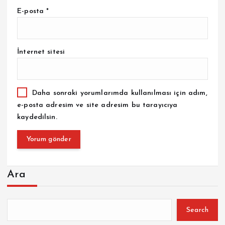
E-posta
*
İnternet sitesi
Daha sonraki yorumlarımda kullanılması için adım,
e-posta adresim ve site adresim bu tarayıcıya
kaydedilsin.
Ara
Search