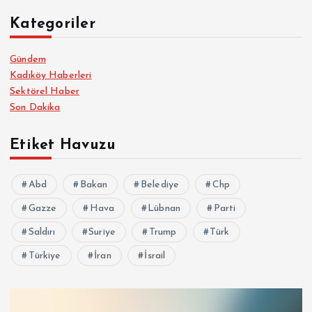
Kategoriler
Gündem
Kadıköy Haberleri
Sektörel Haber
Son Dakika
Etiket Havuzu
Abd
Bakan
Belediye
Chp
Gazze
Hava
Lübnan
Parti
Saldırı
Suriye
Trump
Türk
Türkiye
İran
İsrail