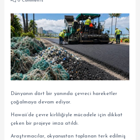
0 Comments
Dünyanın dört bir yanında çevreci hareketler
çoğalmaya devam ediyor.
Hawaii’de çevre kirliliğiyle mücadele için dikkat
çeken bir projeye imza atıldı.
Araştırmacılar, okyanustan toplanan terk edilmiş