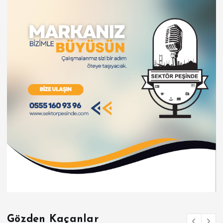
Gözden Kaçanlar