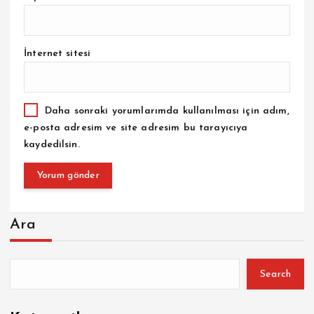
İnternet sitesi
Daha sonraki yorumlarımda kullanılması için adım,
e-posta adresim ve site adresim bu tarayıcıya
kaydedilsin.
Ara
Search