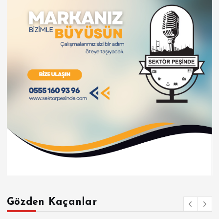
Gözden Kaçanlar