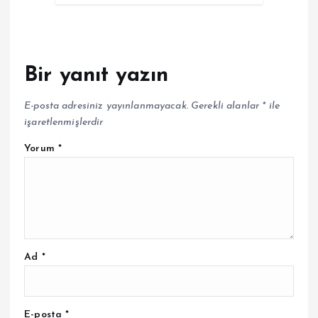
Bir yanıt yazın
E-posta adresiniz yayınlanmayacak.
Gerekli alanlar
*
ile
işaretlenmişlerdir
Yorum
*
Ad
*
E-posta
*