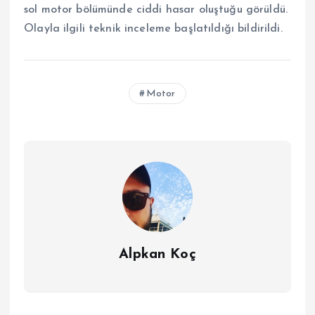
sol motor bölümünde ciddi hasar oluştuğu görüldü.
Olayla ilgili teknik inceleme başlatıldığı bildirildi.
Motor
Alpkan Koç