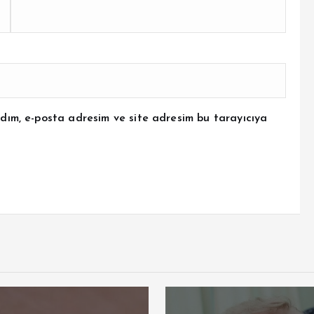
dım, e-posta adresim ve site adresim bu tarayıcıya