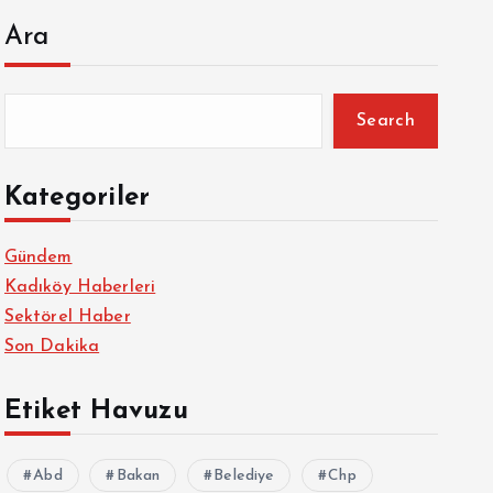
Ara
Search
Kategoriler
Gündem
Kadıköy Haberleri
Sektörel Haber
Son Dakika
Etiket Havuzu
Abd
Bakan
Belediye
Chp