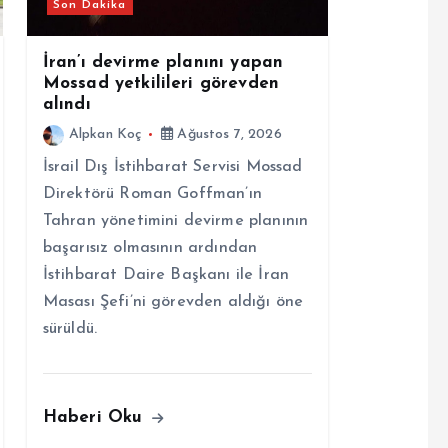
Son Dakika
İran’ı devirme planını yapan
Mossad yetkilileri görevden
alındı
Alpkan Koç
Ağustos 7, 2026
İsrail Dış İstihbarat Servisi Mossad
Direktörü Roman Goffman’ın
Tahran yönetimini devirme planının
başarısız olmasının ardından
İstihbarat Daire Başkanı ile İran
Masası Şefi’ni görevden aldığı öne
sürüldü.
Haberi Oku