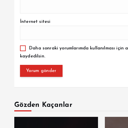
İnternet sitesi
Daha sonraki yorumlarımda kullanılması için a
kaydedilsin.
Gözden Kaçanlar