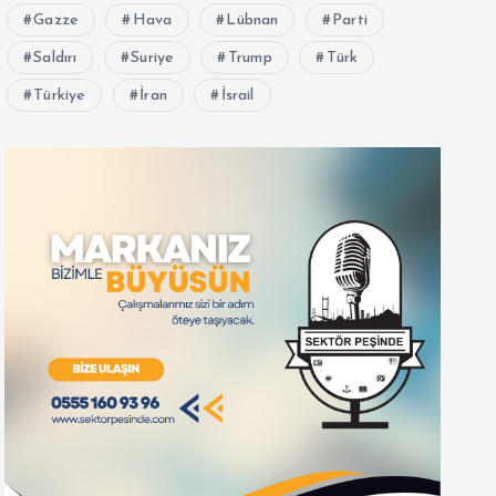
Gazze
Hava
Lübnan
Parti
Saldırı
Suriye
Trump
Türk
Türkiye
İran
İsrail