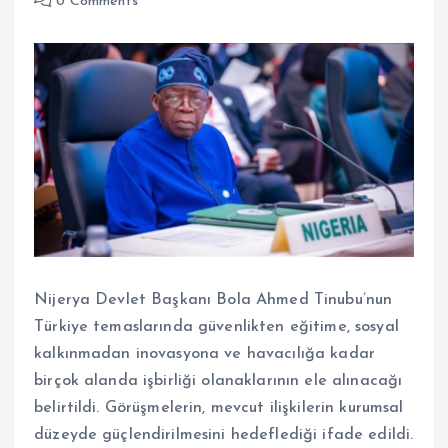
0 Comments
Nijerya Devlet Başkanı Bola Ahmed Tinubu’nun
Türkiye temaslarında güvenlikten eğitime, sosyal
kalkınmadan inovasyona ve havacılığa kadar
birçok alanda işbirliği olanaklarının ele alınacağı
belirtildi. Görüşmelerin, mevcut ilişkilerin kurumsal
düzeyde güçlendirilmesini hedeflediği ifade edildi.