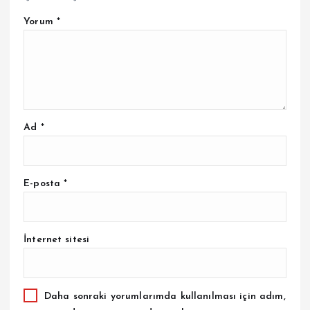
Yorum
*
Ad
*
E-posta
*
İnternet sitesi
Daha sonraki yorumlarımda kullanılması için adım,