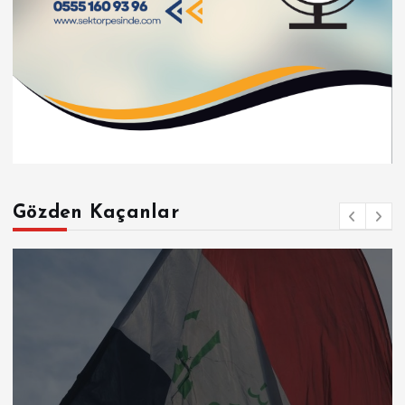
Gözden Kaçanlar