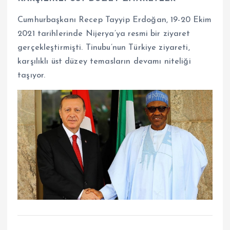
Cumhurbaşkanı Recep Tayyip Erdoğan, 19-20 Ekim
2021 tarihlerinde Nijerya’ya resmi bir ziyaret
gerçekleştirmişti. Tinubu’nun Türkiye ziyareti,
karşılıklı üst düzey temasların devamı niteliği
taşıyor.