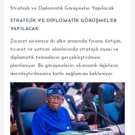
Stratejik ve Diplomatik Görüşmeler Yapılacak
STRATEJİK VE DİPLOMATİK GÖRÜŞMELER
YAPILACAK
Ziyaret süresince iki ülke arasında finans, iletişim,
ticaret ve yatırım alanlarında stratejik siyasi ve
diplomatik temasların gerçekleştirilmesi
planlanıyor. Bu görüşmelerin, ekonomik ilişkilerin
derinleştirilmesine katkı sağlaması bekleniyor.