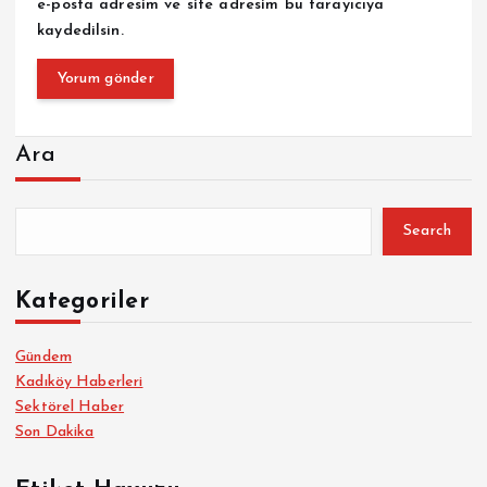
e-posta adresim ve site adresim bu tarayıcıya
kaydedilsin.
Ara
Search
Kategoriler
Gündem
Kadıköy Haberleri
Sektörel Haber
Son Dakika