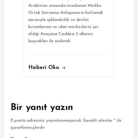
Arabistan arasında imzalanan Mekke
Ortak Savunma Anlaşması’nı kutlamak
amacıyla ışıklandırıldı ve devlet
kurumlarının ve idari merkezlerin yer
aldığı Anayasa Caddesi 3 ülkenin
bayrakları ile süslendi.
Haberi Oku
Bir yanıt yazın
E-posta adresiniz yayınlanmayacak.
Gerekli alanlar
*
ile
işaretlenmişlerdir