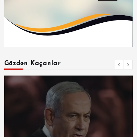
Gözden Kaçanlar