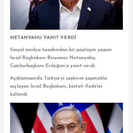
NETANYAHU YANIT VERDİ
Sosyal medya hesabından bir paylaşım yapan
İsrail Başbakanı Binyamin Netanyahu,
Cumhurbaşkanı Erdoğan’a yanıt verdi.
Açıklamasında Türkiye’yi soykırım yapmakla
suçlayan İsrail Başbakanı, küstah ifadeler
kullandı.