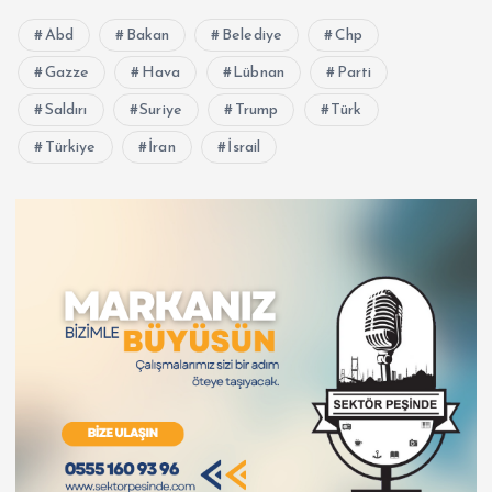
Abd
Bakan
Belediye
Chp
Gazze
Hava
Lübnan
Parti
Saldırı
Suriye
Trump
Türk
Türkiye
İran
İsrail