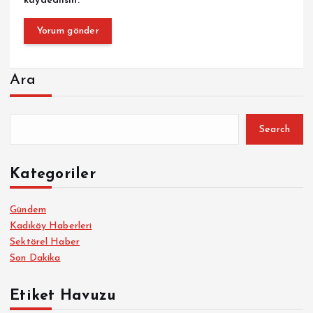
kaydedilsin.
Ara
Search
Kategoriler
Gündem
Kadıköy Haberleri
Sektörel Haber
Son Dakika
Etiket Havuzu