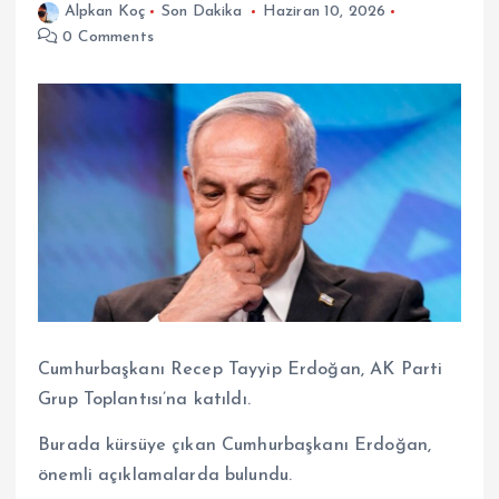
Alpkan Koç
Son Dakika
Haziran 10, 2026
0 Comments
Cumhurbaşkanı Recep Tayyip Erdoğan, AK Parti
Grup Toplantısı’na katıldı.
Burada kürsüye çıkan Cumhurbaşkanı Erdoğan,
önemli açıklamalarda bulundu.