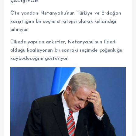
ÇALIŞIYOR
Öte yandan Netanyahu’nun Türkiye ve Erdoğan
karşıtlığını bir seçim stratejisi olarak kullandığı
biliniyor.
Ülkede yapılan anketler, Netanyahu’nun lideri
olduğu koalisyonun bir sonraki seçimde çoğunluğu
kaybedeceğini gösteriyor.