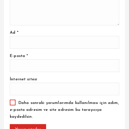
Ad
*
E-posta
*
İnternet sitesi
Daha sonraki yorumlarımda kullanılması için adım,
e-posta adresim ve site adresim bu tarayıcıya
kaydedilsin.