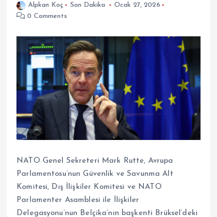
Alpkan Koç
Son Dakika
Ocak 27, 2026
0 Comments
NATO Genel Sekreteri Mark Rutte, Avrupa
Parlamentosu’nun Güvenlik ve Savunma Alt
Komitesi, Dış İlişkiler Komitesi ve NATO
Parlamenter Asamblesi ile İlişkiler
Delegasyonu’nun Belçika’nın başkenti Brüksel’deki