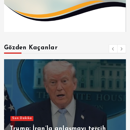
Gözden Kaçanlar
Son Dakika
tercih