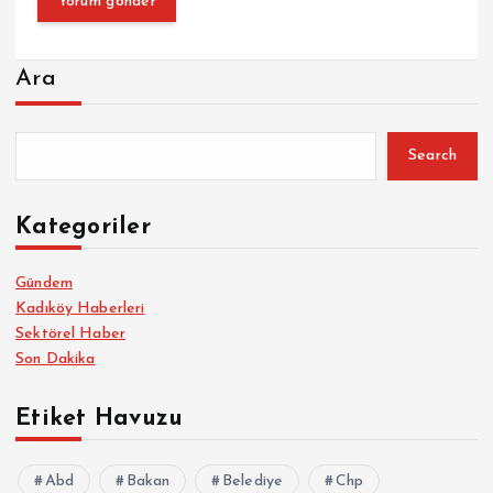
Ara
Search
Kategoriler
Gündem
Kadıköy Haberleri
Sektörel Haber
Son Dakika
Etiket Havuzu
Abd
Bakan
Belediye
Chp