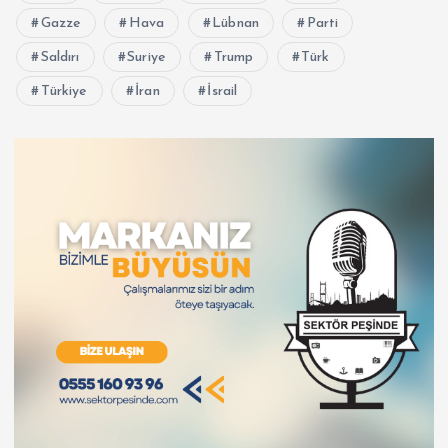
Gazze
Hava
Lübnan
Parti
Saldırı
Suriye
Trump
Türk
Türkiye
İran
İsrail