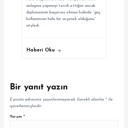
anlaşma yapmayı tercih ettiğini ancak
diplomasinin başarısız olması halinde “güç
kullanımının hala bir seçenek olduğunu”
söyledi.
Haberi Oku
Bir yanıt yazın
E-posta adresiniz yayınlanmayacak.
Gerekli alanlar
*
ile
işaretlenmişlerdir
Yorum
*