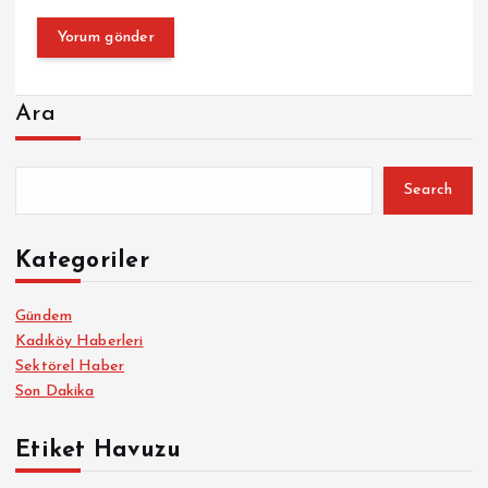
Ara
Search
Kategoriler
Gündem
Kadıköy Haberleri
Sektörel Haber
Son Dakika
Etiket Havuzu