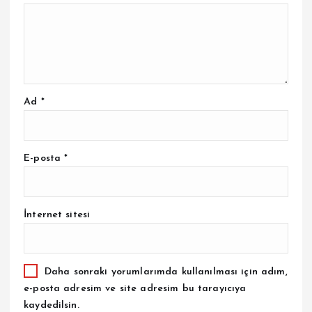
Ad
*
E-posta
*
İnternet sitesi
Daha sonraki yorumlarımda kullanılması için adım,
e-posta adresim ve site adresim bu tarayıcıya
kaydedilsin.