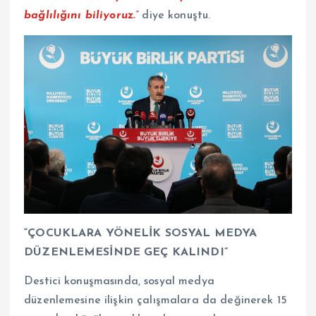
bağlılığını biliyoruz.”
diye konuştu.
“ÇOCUKLARA YÖNELİK SOSYAL MEDYA
DÜZENLEMESİNDE GEÇ KALINDI”
Destici konuşmasında, sosyal medya
düzenlemesine ilişkin çalışmalara da değinerek 15