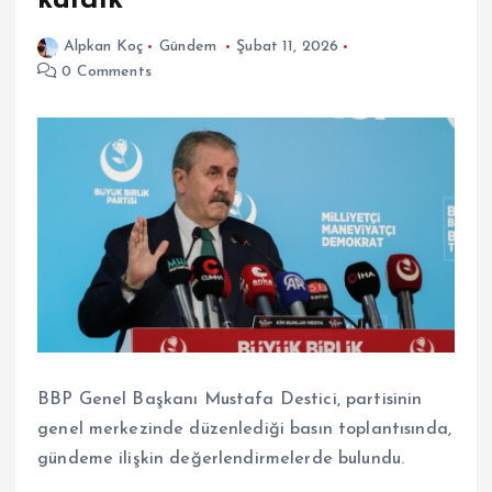
kaldık
Alpkan Koç
Gündem
Şubat 11, 2026
0 Comments
BBP Genel Başkanı Mustafa Destici, partisinin
genel merkezinde düzenlediği basın toplantısında,
gündeme ilişkin değerlendirmelerde bulundu.