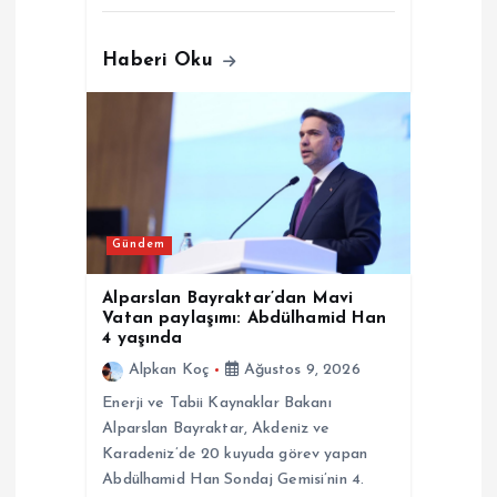
Haberi Oku
Gündem
Alparslan Bayraktar’dan Mavi
Vatan paylaşımı: Abdülhamid Han
4 yaşında
Alpkan Koç
Ağustos 9, 2026
Enerji ve Tabii Kaynaklar Bakanı
Alparslan Bayraktar, Akdeniz ve
Karadeniz’de 20 kuyuda görev yapan
Abdülhamid Han Sondaj Gemisi’nin 4.