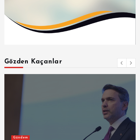
Gözden Kaçanlar
Gündem