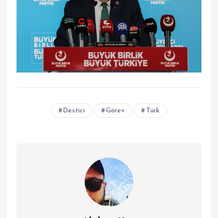
Destici
Görev
Türk