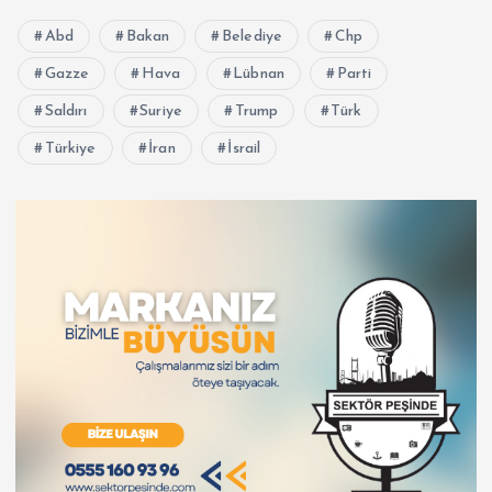
Abd
Bakan
Belediye
Chp
Gazze
Hava
Lübnan
Parti
Saldırı
Suriye
Trump
Türk
Türkiye
İran
İsrail