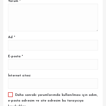
Yorum
*
Ad
*
E-posta
*
İnternet sitesi
Daha sonraki yorumlarımda kullanılması için adım,
e-posta adresim ve site adresim bu tarayıcıya