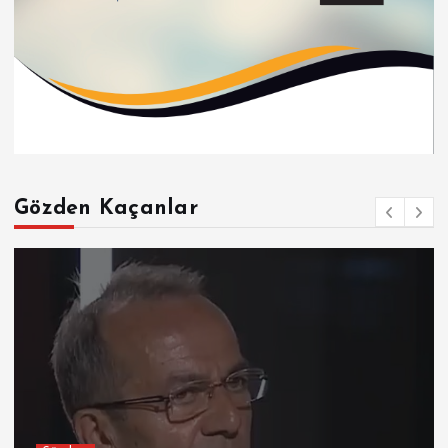
Gözden Kaçanlar