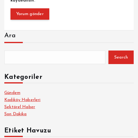
kaydedilsin.
Ara
Search
Kategoriler
Gündem
Kadıköy Haberleri
Sektörel Haber
Son Dakika
Etiket Havuzu