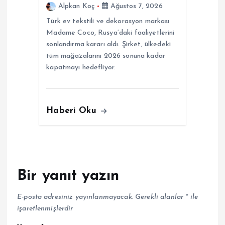
Alpkan Koç
Ağustos 7, 2026
Türk ev tekstili ve dekorasyon markası
Madame Coco, Rusya’daki faaliyetlerini
sonlandırma kararı aldı. Şirket, ülkedeki
tüm mağazalarını 2026 sonuna kadar
kapatmayı hedefliyor.
Haberi Oku
Bir yanıt yazın
E-posta adresiniz yayınlanmayacak.
Gerekli alanlar
*
ile
işaretlenmişlerdir