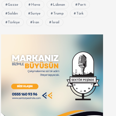
Gazze
Hava
Lübnan
Parti
Saldırı
Suriye
Trump
Türk
Türkiye
İran
İsrail