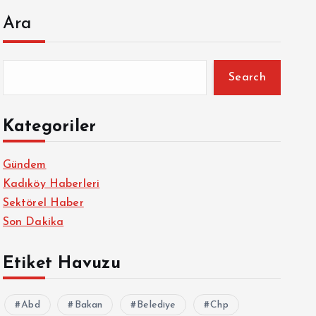
Ara
Search
Kategoriler
Gündem
Kadıköy Haberleri
Sektörel Haber
Son Dakika
Etiket Havuzu
Abd
Bakan
Belediye
Chp