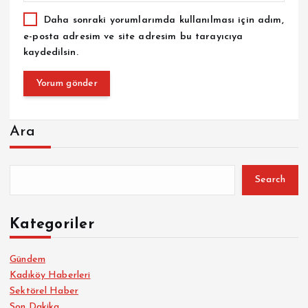
Daha sonraki yorumlarımda kullanılması için adım,
e-posta adresim ve site adresim bu tarayıcıya
kaydedilsin.
Ara
Search
Kategoriler
Gündem
Kadıköy Haberleri
Sektörel Haber
Son Dakika