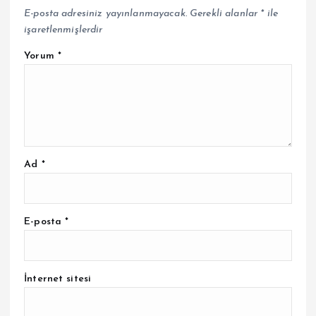
E-posta adresiniz yayınlanmayacak.
Gerekli alanlar
*
ile
işaretlenmişlerdir
Yorum
*
Ad
*
E-posta
*
İnternet sitesi