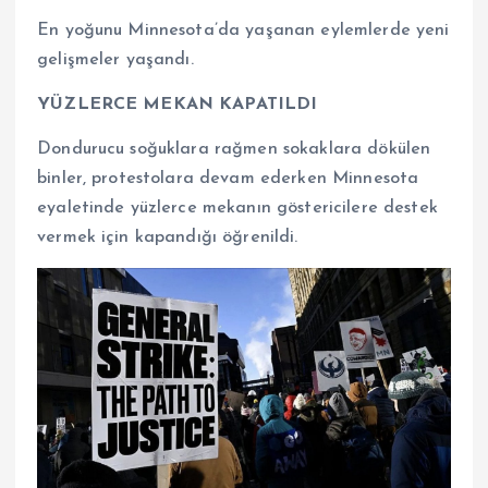
En yoğunu Minnesota’da yaşanan eylemlerde yeni
gelişmeler yaşandı.
YÜZLERCE MEKAN KAPATILDI
Dondurucu soğuklara rağmen sokaklara dökülen
binler, protestolara devam ederken Minnesota
eyaletinde yüzlerce mekanın göstericilere destek
vermek için kapandığı öğrenildi.