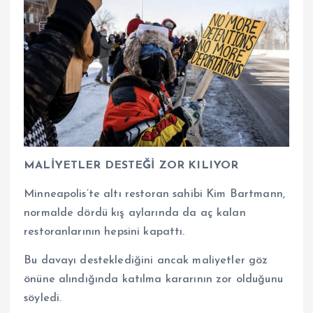
MALİYETLER DESTEĞİ ZOR KILIYOR
Minneapolis’te altı restoran sahibi Kim Bartmann,
normalde dördü kış aylarında da aç kalan
restoranlarının hepsini kapattı.
Bu davayı desteklediğini ancak maliyetler göz
önüne alındığında katılma kararının zor olduğunu
söyledi.