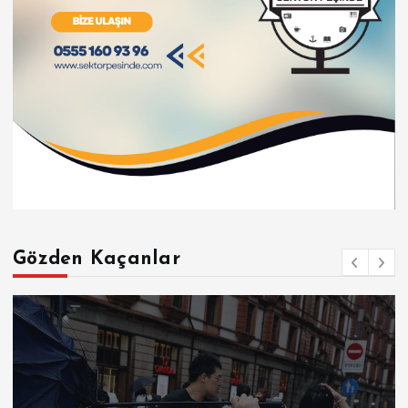
Gözden Kaçanlar