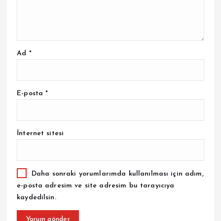
Ad
*
E-posta
*
İnternet sitesi
Daha sonraki yorumlarımda kullanılması için adım,
e-posta adresim ve site adresim bu tarayıcıya
kaydedilsin.