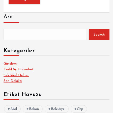
Ara
Search
Kategoriler
Gündem
Kadıköy Haberleri
Sektörel Haber
Son Dakika
Etiket Havuzu
Abd
Bakan
Belediye
Chp