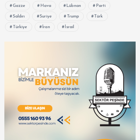
Gazze
Hava
Lübnan
Parti
Saldırı
Suriye
Trump
Türk
Türkiye
İran
İsrail