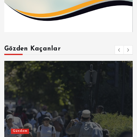
Gözden Kaçanlar
Gündem