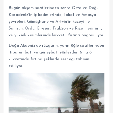
Bugün akşam saatlerinden sonra Orta ve Doğu
Karadeniz’in iç kesimlerinde, Tokat ve Amasya
çevreleri, Gümüşhane ve Artvin’in kuzeyi ile
Samsun, Ordu, Giresun, Trabzon ve Rize illerinin iç
ve yüksek kesimlerinde kuvvetli fırtına öngörülüyor.
Doğu Akdeniz’de rüzgarın, yarın öğle saatlerinden
itibaren batı ve güneybatı yönlerden 6 ila 8
kuvvetinde fırtına şeklinde eseceği tahmin
ediliyor.