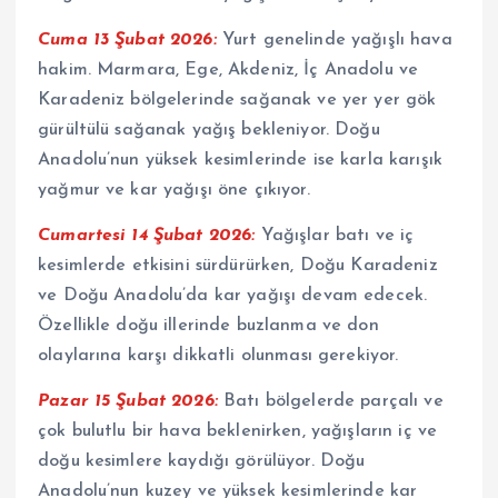
Cuma 13 Şubat 2026:
Yurt genelinde yağışlı hava
hakim. Marmara, Ege, Akdeniz, İç Anadolu ve
Karadeniz bölgelerinde sağanak ve yer yer gök
gürültülü sağanak yağış bekleniyor. Doğu
Anadolu’nun yüksek kesimlerinde ise karla karışık
yağmur ve kar yağışı öne çıkıyor.
Cumartesi 14 Şubat 2026:
Yağışlar batı ve iç
kesimlerde etkisini sürdürürken, Doğu Karadeniz
ve Doğu Anadolu’da kar yağışı devam edecek.
Özellikle doğu illerinde buzlanma ve don
olaylarına karşı dikkatli olunması gerekiyor.
Pazar 15 Şubat 2026:
Batı bölgelerde parçalı ve
çok bulutlu bir hava beklenirken, yağışların iç ve
doğu kesimlere kaydığı görülüyor. Doğu
Anadolu’nun kuzey ve yüksek kesimlerinde kar