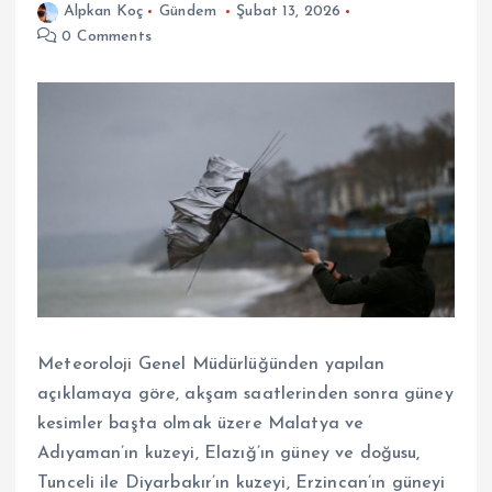
Alpkan Koç
Gündem
Şubat 13, 2026
0 Comments
Meteoroloji Genel Müdürlüğünden yapılan
açıklamaya göre, akşam saatlerinden sonra güney
kesimler başta olmak üzere Malatya ve
Adıyaman’ın kuzeyi, Elazığ’ın güney ve doğusu,
Tunceli ile Diyarbakır’ın kuzeyi, Erzincan’ın güneyi