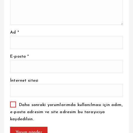
Ad
*
E-posta
*
İnternet sitesi
Daha sonraki yorumlarımda kullanılması için adım,
e-posta adresim ve site adresim bu tarayıcıya
kaydedilsin.