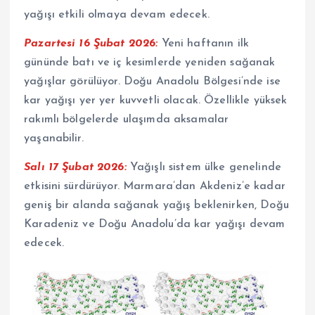
yağışı etkili olmaya devam edecek.
Pazartesi 16 Şubat 2026:
Yeni haftanın ilk
gününde batı ve iç kesimlerde yeniden sağanak
yağışlar görülüyor. Doğu Anadolu Bölgesi’nde ise
kar yağışı yer yer kuvvetli olacak. Özellikle yüksek
rakımlı bölgelerde ulaşımda aksamalar
yaşanabilir.
Salı 17 Şubat 2026:
Yağışlı sistem ülke genelinde
etkisini sürdürüyor. Marmara’dan Akdeniz’e kadar
geniş bir alanda sağanak yağış beklenirken, Doğu
Karadeniz ve Doğu Anadolu’da kar yağışı devam
edecek.