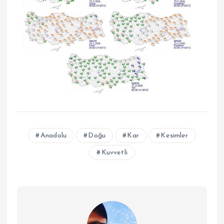
Anadolu
Doğu
Kar
Kesimler
Kuvvetli