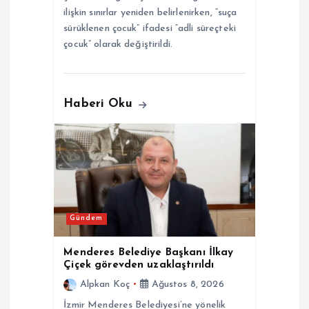
ilişkin sınırlar yeniden belirlenirken, “suça
sürüklenen çocuk” ifadesi “adli süreçteki
çocuk” olarak değiştirildi.
Haberi Oku
Gündem
Menderes Belediye Başkanı İlkay
Çiçek görevden uzaklaştırıldı
Alpkan Koç
Ağustos 8, 2026
İzmir Menderes Belediyesi’ne yönelik