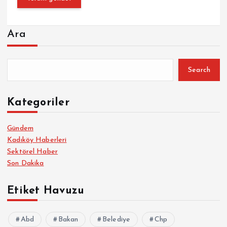
Ara
Search
Kategoriler
Gündem
Kadıköy Haberleri
Sektörel Haber
Son Dakika
Etiket Havuzu
Abd
Bakan
Belediye
Chp