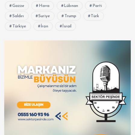
Gazze
Hava
Lübnan
Parti
Saldırı
Suriye
Trump
Türk
Türkiye
İran
İsrail