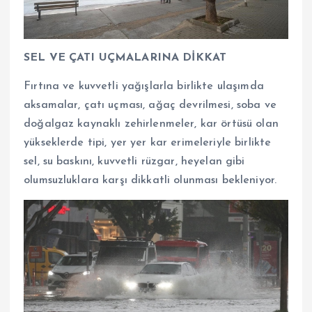
SEL VE ÇATI UÇMALARINA DİKKAT
Fırtına ve kuvvetli yağışlarla birlikte ulaşımda
aksamalar, çatı uçması, ağaç devrilmesi, soba ve
doğalgaz kaynaklı zehirlenmeler, kar örtüsü olan
yükseklerde tipi, yer yer kar erimeleriyle birlikte
sel, su baskını, kuvvetli rüzgar, heyelan gibi
olumsuzluklara karşı dikkatli olunması bekleniyor.