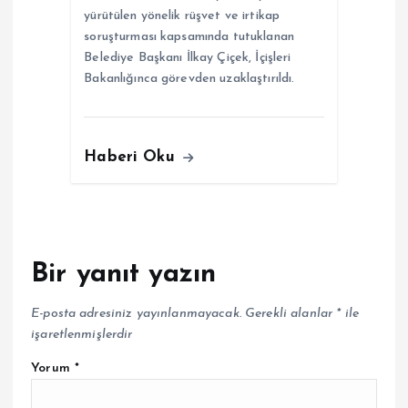
yürütülen yönelik rüşvet ve irtikap
soruşturması kapsamında tutuklanan
Belediye Başkanı İlkay Çiçek, İçişleri
Bakanlığınca görevden uzaklaştırıldı.
Haberi Oku
Bir yanıt yazın
E-posta adresiniz yayınlanmayacak.
Gerekli alanlar
*
ile
işaretlenmişlerdir
Yorum
*